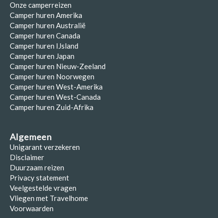
Onze camperreizen
Camper huren Amerika
Camper huren Australië
Camper huren Canada
Camper huren IJsland
Camper huren Japan
Camper huren Nieuw-Zeeland
Camper huren Noorwegen
Camper huren West-Amerika
Camper huren West-Canada
Camper huren Zuid-Afrika
Algemeen
Unigarant verzekeren
Disclaimer
Duurzaam reizen
Privacy statement
Veelgestelde vragen
Vliegen met Travelhome
Voorwaarden