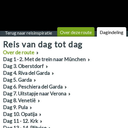
Over deze route
Dagindeling
Terug naar reisinspiratie
Reis van dag tot dag
Over de route
Dag 1 - 2. Met de trein naar München
Dag 3. Oberstdorf
Dag 4. Riva del Garda
Dag 5. Garda
Dag 6. Peschiera del Garda
Dag 7. Uitstapje naar Verona
Dag 8. Venetië
Dag 9. Pula
Dag 10. Opatija
Dag 11 - 12. Krk
Dag 13 - 14. Plitvice