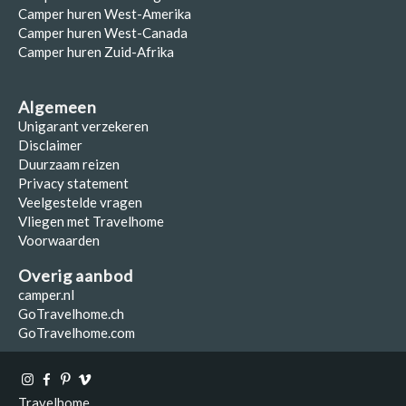
Camper huren West-Amerika
Camper huren West-Canada
Camper huren Zuid-Afrika
Algemeen
Unigarant verzekeren
Disclaimer
Duurzaam reizen
Privacy statement
Veelgestelde vragen
Vliegen met Travelhome
Voorwaarden
Overig aanbod
camper.nl
GoTravelhome.ch
GoTravelhome.com
Travelhome