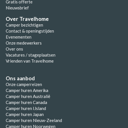
Gratis offerte
Nieuwsbrief
Over Travelhome
Camper bezichtigen
Contact & openingstijden
Evenementen
Onze medewerkers
Over ons
Vacatures / stageplaatsen
Vrienden van Travelhome
Ons aanbod
Onze camperreizen
Camper huren Amerika
Camper huren Australië
Camper huren Canada
Camper huren IJsland
Camper huren Japan
Camper huren Nieuw-Zeeland
Camper huren Noorwegen