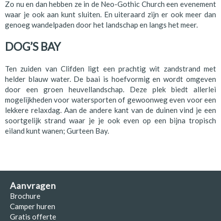
Zo nu en dan hebben ze in de Neo-Gothic Church een evenement
waar je ook aan kunt sluiten. En uiteraard zijn er ook meer dan
genoeg wandelpaden door het landschap en langs het meer.
DOG’S BAY
Ten zuiden van Clifden ligt een prachtig wit zandstrand met
helder blauw water. De baai is hoefvormig en wordt omgeven
door een groen heuvellandschap. Deze plek biedt allerlei
mogelijkheden voor watersporten of gewoonweg even voor een
lekkere relaxdag. Aan de andere kant van de duinen vind je een
soortgelijk strand waar je je ook even op een bijna tropisch
eiland kunt wanen; Gurteen Bay.
Aanvragen
Brochure
Camper huren
Gratis offerte