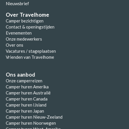
Nieuwsbrief
Over Travelhome
Camper bezichtigen
Contact & openingstijden
Evenementen
Onze medewerkers
Over ons
Vacatures / stageplaatsen
Vrienden van Travelhome
Ons aanbod
Onze camperreizen
Camper huren Amerika
Camper huren Australië
Camper huren Canada
Camper huren IJsland
Camper huren Japan
Camper huren Nieuw-Zeeland
Camper huren Noorwegen