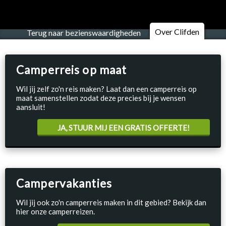
Over Clifden
Terug naar bezienswaardigheden
Camperreis op maat
Wil jij zelf zo'n reis maken? Laat dan een camperreis op
maat samenstellen zodat deze precies bij je wensen
aansluit!
JA, STUUR MIJ EEN GRATIS OFFERTE!
Campervakanties
Wil jij ook zo'n camperreis maken in dit gebied? Bekijk dan
hier onze camperreizen.