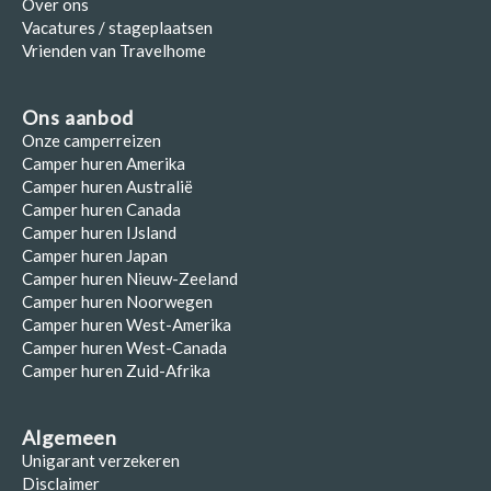
Over ons
Vacatures / stageplaatsen
Vrienden van Travelhome
Ons aanbod
Onze camperreizen
Camper huren Amerika
Camper huren Australië
Camper huren Canada
Camper huren IJsland
Camper huren Japan
Camper huren Nieuw-Zeeland
Camper huren Noorwegen
Camper huren West-Amerika
Camper huren West-Canada
Camper huren Zuid-Afrika
Algemeen
Unigarant verzekeren
Disclaimer