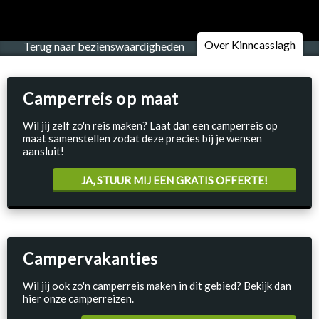
Over Kinncasslagh
Terug naar bezienswaardigheden
Camperreis op maat
Wil jij zelf zo'n reis maken? Laat dan een camperreis op
maat samenstellen zodat deze precies bij je wensen
aansluit!
JA, STUUR MIJ EEN GRATIS OFFERTE!
Campervakanties
Wil jij ook zo'n camperreis maken in dit gebied? Bekijk dan
hier onze camperreizen.