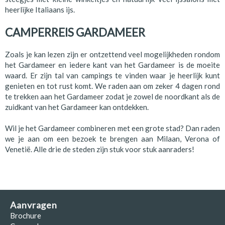
heerlijke Italiaans ijs.
CAMPERREIS GARDAMEER
Zoals je kan lezen zijn er ontzettend veel mogelijkheden rondom
het Gardameer en iedere kant van het Gardameer is de moeite
waard. Er zijn tal van campings te vinden waar je heerlijk kunt
genieten en tot rust komt. We raden aan om zeker 4 dagen rond
te trekken aan het Gardameer zodat je zowel de noordkant als de
zuidkant van het Gardameer kan ontdekken.
Wil je het Gardameer combineren met een grote stad? Dan raden
we je aan om een bezoek te brengen aan Milaan, Verona of
Venetië. Alle drie de steden zijn stuk voor stuk aanraders!
Aanvragen
Brochure