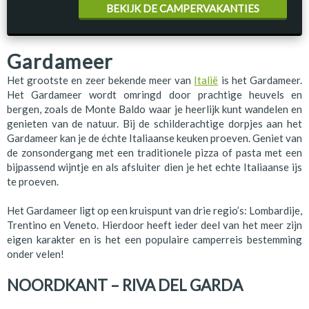
BEKIJK DE CAMPERVAKANTIES
Gardameer
Het grootste en zeer bekende meer van
Italië
is het Gardameer.
Het Gardameer wordt omringd door prachtige heuvels en
bergen, zoals de Monte Baldo waar je heerlijk kunt wandelen en
genieten van de natuur. Bij de schilderachtige dorpjes aan het
Gardameer kan je de échte Italiaanse keuken proeven. Geniet van
de zonsondergang met een traditionele pizza of pasta met een
bijpassend wijntje en als afsluiter dien je het echte Italiaanse ijs
te proeven.
Het Gardameer ligt op een kruispunt van drie regio’s: Lombardije,
Trentino en Veneto. Hierdoor heeft ieder deel van het meer zijn
eigen karakter en is het een populaire camperreis bestemming
onder velen!
NOORDKANT – RIVA DEL GARDA