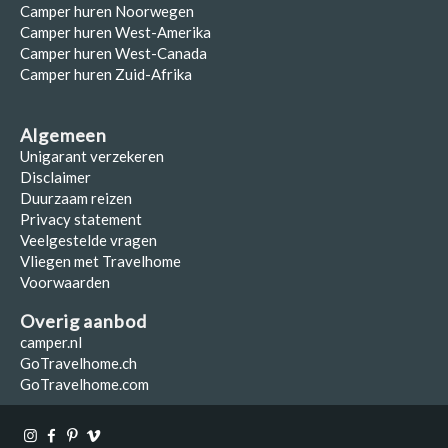
Camper huren Noorwegen
Camper huren West-Amerika
Camper huren West-Canada
Camper huren Zuid-Afrika
Algemeen
Unigarant verzekeren
Disclaimer
Duurzaam reizen
Privacy statement
Veelgestelde vragen
Vliegen met Travelhome
Voorwaarden
Overig aanbod
camper.nl
GoTravelhome.ch
GoTravelhome.com