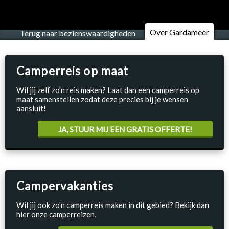
Over Gardameer
Terug naar bezienswaardigheden
Camperreis op maat
Wil jij zelf zo'n reis maken? Laat dan een camperreis op
maat samenstellen zodat deze precies bij je wensen
aansluit!
JA, STUUR MIJ EEN GRATIS OFFERTE!
Campervakanties
Wil jij ook zo'n camperreis maken in dit gebied? Bekijk dan
hier onze camperreizen.