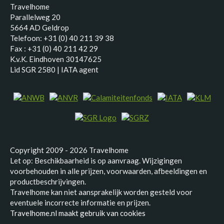
Travelhome
Parallelweg 20
5664 AD Geldrop
Telefoon: +31 (0) 40 211 39 38
Fax : +31 (0) 40 211 42 29
K.v.K. Eindhoven 30147625
Lid SGR 2580 | IATA agent
Copyright 2009 - 2026 Travelhome
Let op: Beschikbaarheid is op aanvraag. Wijzigingen
voorbehouden in alle prijzen, voorwaarden, afbeeldingen en
productbeschrijvingen.
Travelhome kan niet aansprakelijk worden gesteld voor
eventuele incorrecte informatie en prijzen.
Travelhome.nl maakt gebruik van cookies