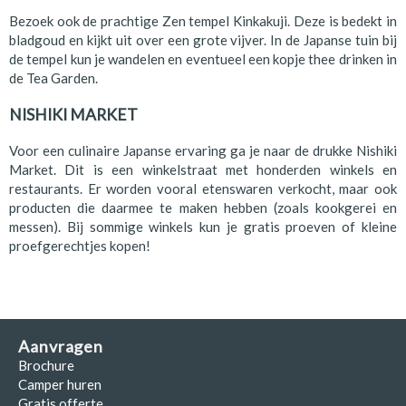
Bezoek ook de prachtige Zen tempel Kinkakuji. Deze is bedekt in
bladgoud en kijkt uit over een grote vijver. In de Japanse tuin bij
de tempel kun je wandelen en eventueel een kopje thee drinken in
de Tea Garden.
NISHIKI MARKET
Voor een culinaire Japanse ervaring ga je naar de drukke Nishiki
Market. Dit is een winkelstraat met honderden winkels en
restaurants. Er worden vooral etenswaren verkocht, maar ook
producten die daarmee te maken hebben (zoals kookgerei en
messen). Bij sommige winkels kun je gratis proeven of kleine
proefgerechtjes kopen!
Aanvragen
Brochure
Camper huren
Gratis offerte