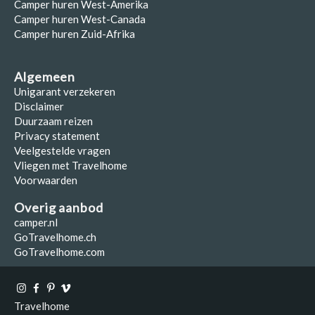
Camper huren West-Amerika
Camper huren West-Canada
Camper huren Zuid-Afrika
Algemeen
Unigarant verzekeren
Disclaimer
Duurzaam reizen
Privacy statement
Veelgestelde vragen
Vliegen met Travelhome
Voorwaarden
Overig aanbod
camper.nl
GoTravelhome.ch
GoTravelhome.com
Travelhome