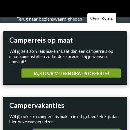
Over Kyoto
Terug naar bezienswaardigheden
Camperreis op maat
Wil jij zelf zo'n reis maken? Laat dan een camperreis op
maat samenstellen zodat deze precies bij je wensen
aansluit!
JA, STUUR MIJ EEN GRATIS OFFERTE!
Campervakanties
Wil jij ook zo'n camperreis maken in dit gebied? Bekijk dan
hier onze camperreizen.