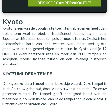
BEKIJK DE CAMPERVAKANTIES
Kyoto
Kyoto is een van de populairste toeristengebieden en heeft dan
ook enorm veel te bieden; traditioneel Japans eten, mooie
Japanse architectuur, oude tempels en mooie tuinen. Osaka is het
economische hart van het westen van Japan met grote
gebouwen en een geheel eigen eetcultuur. In Kyoto vind je 17
UNESCO Werelderfgoed sites en meer dan 2000 tempels en
schrijnen, mooie Japanse tuinen en een levendig historisch
stadshart.
KIYOZUMI-DERA TEMPEL
De Kiyomizu-dera tempel is een bezoekje waard. Deze tempel is
in de 8e eeuw gebouwd, door vuur verwoest en in de 17e eeuw
gereconstrueerd. De tempel geeft een goed beeld van de
traditionele bouw in Kyoto. Vanuit de tempel heb je een prachtig
uitzicht over de straten van Kyoto.