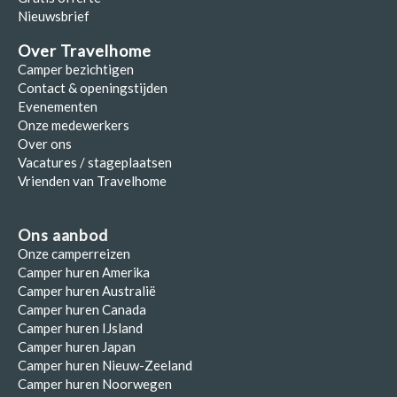
Nieuwsbrief
Over Travelhome
Camper bezichtigen
Contact & openingstijden
Evenementen
Onze medewerkers
Over ons
Vacatures / stageplaatsen
Vrienden van Travelhome
Ons aanbod
Onze camperreizen
Camper huren Amerika
Camper huren Australië
Camper huren Canada
Camper huren IJsland
Camper huren Japan
Camper huren Nieuw-Zeeland
Camper huren Noorwegen