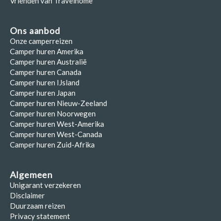
Vrienden van Travelhome
Ons aanbod
Onze camperreizen
Camper huren Amerika
Camper huren Australië
Camper huren Canada
Camper huren IJsland
Camper huren Japan
Camper huren Nieuw-Zeeland
Camper huren Noorwegen
Camper huren West-Amerika
Camper huren West-Canada
Camper huren Zuid-Afrika
Algemeen
Unigarant verzekeren
Disclaimer
Duurzaam reizen
Privacy statement