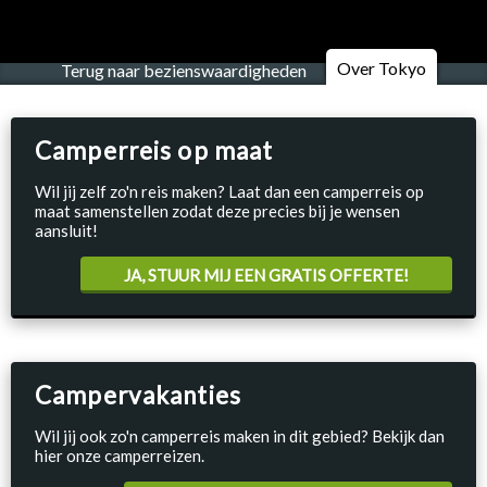
Over Tokyo
Terug naar bezienswaardigheden
Camperreis op maat
Wil jij zelf zo'n reis maken? Laat dan een camperreis op
maat samenstellen zodat deze precies bij je wensen
aansluit!
JA, STUUR MIJ EEN GRATIS OFFERTE!
Campervakanties
Wil jij ook zo'n camperreis maken in dit gebied? Bekijk dan
hier onze camperreizen.