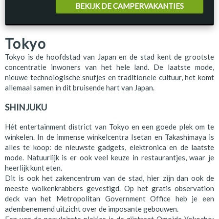
BEKIJK DE CAMPERVAKANTIES
Tokyo
Tokyo is de hoofdstad van Japan en de stad kent de grootste
concentratie inwoners van het hele land. De laatste mode,
nieuwe technologische snufjes en traditionele cultuur, het komt
allemaal samen in dit bruisende hart van Japan.
SHINJUKU
Hét entertainment district van Tokyo en een goede plek om te
winkelen. In de immense winkelcentra Isetan en Takashimaya is
alles te koop: de nieuwste gadgets, elektronica en de laatste
mode. Natuurlijk is er ook veel keuze in restaurantjes, waar je
heerlijk kunt eten.
Dit is ook het zakencentrum van de stad, hier zijn dan ook de
meeste wolkenkrabbers gevestigd. Op het gratis observation
deck van het Metropolitan Government Office heb je een
adembenemend uitzicht over de imposante gebouwen.