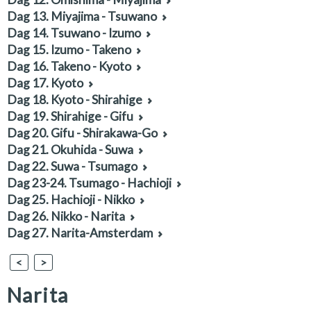
Dag 13. Miyajima - Tsuwano
Dag 14. Tsuwano - Izumo
Dag 15. Izumo - Takeno
Dag 16. Takeno - Kyoto
Dag 17. Kyoto
Dag 18. Kyoto - Shirahige
Dag 19. Shirahige - Gifu
Dag 20. Gifu - Shirakawa-Go
Dag 21. Okuhida - Suwa
Dag 22. Suwa - Tsumago
Dag 23-24. Tsumago - Hachioji
Dag 25. Hachioji - Nikko
Dag 26. Nikko - Narita
Dag 27. Narita-Amsterdam
<
>
Narita