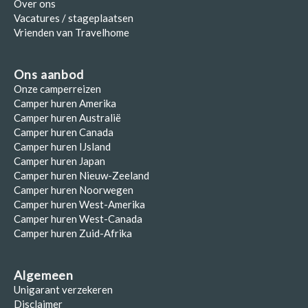
Over ons
Vacatures / stageplaatsen
Vrienden van Travelhome
Ons aanbod
Onze camperreizen
Camper huren Amerika
Camper huren Australië
Camper huren Canada
Camper huren IJsland
Camper huren Japan
Camper huren Nieuw-Zeeland
Camper huren Noorwegen
Camper huren West-Amerika
Camper huren West-Canada
Camper huren Zuid-Afrika
Algemeen
Unigarant verzekeren
Disclaimer