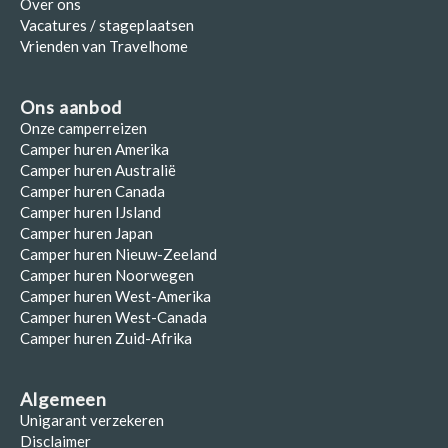
Over ons
Vacatures / stageplaatsen
Vrienden van Travelhome
Ons aanbod
Onze camperreizen
Camper huren Amerika
Camper huren Australië
Camper huren Canada
Camper huren IJsland
Camper huren Japan
Camper huren Nieuw-Zeeland
Camper huren Noorwegen
Camper huren West-Amerika
Camper huren West-Canada
Camper huren Zuid-Afrika
Algemeen
Unigarant verzekeren
Disclaimer