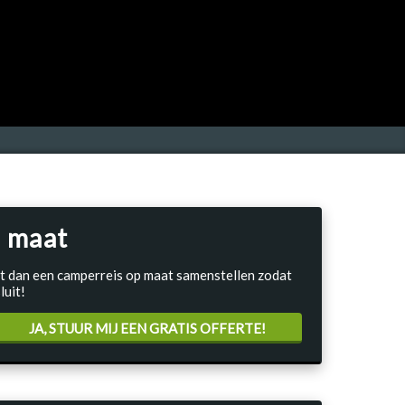
 maat
Laat dan een camperreis op maat samenstellen zodat
luit!
JA, STUUR MIJ EEN GRATIS OFFERTE!