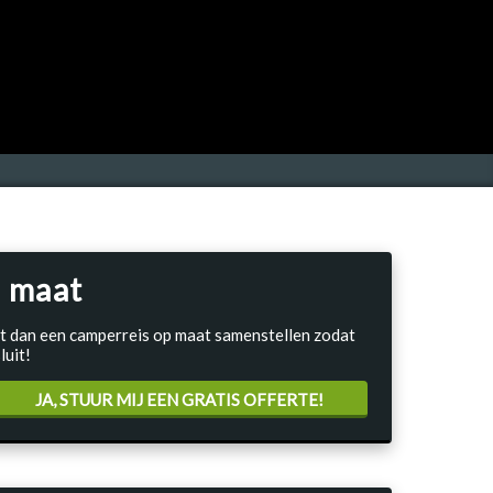
 maat
Laat dan een camperreis op maat samenstellen zodat
luit!
JA, STUUR MIJ EEN GRATIS OFFERTE!