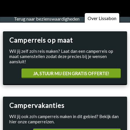
Over Lissabon
Terug naar bezienswaardigheden
Camperreis op maat
Wil jij zelf zo'n reis maken? Laat dan een camperreis op
maat samenstellen zodat deze precies bij je wensen
aansluit!
JA, STUUR MIJ EEN GRATIS OFFERTE!
Campervakanties
Wil jij ook zo'n camperreis maken in dit gebied? Bekijk dan
hier onze camperreizen.