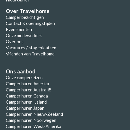
Over Travelhome
Camper bezichtigen
Contact & openingstijden
Evenementen
Onze medewerkers
Over ons
Vacatures / stageplaatsen
Vrienden van Travelhome
Ons aanbod
Onze camperreizen
Camper huren Amerika
Camper huren Australië
Camper huren Canada
Camper huren IJsland
Camper huren Japan
Camper huren Nieuw-Zeeland
Camper huren Noorwegen
Camper huren West-Amerika