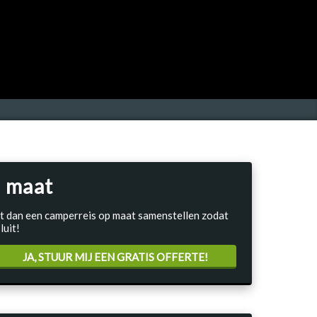
 maat
Laat dan een camperreis op maat samenstellen zodat
luit!
JA, STUUR MIJ EEN GRATIS OFFERTE!