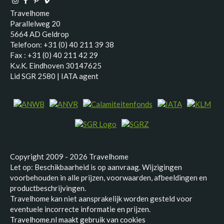
Travelhome
Parallelweg 20
5664 AD Geldrop
Telefoon: +31 (0) 40 211 39 38
Fax : +31 (0) 40 211 42 29
K.v.K. Eindhoven 30147625
Lid SGR 2580 | IATA agent
Copyright 2009 - 2026 Travelhome
Let op: Beschikbaarheid is op aanvraag. Wijzigingen
voorbehouden in alle prijzen, voorwaarden, afbeeldingen en
productbeschrijvingen.
Travelhome kan niet aansprakelijk worden gesteld voor
eventuele incorrecte informatie en prijzen.
Travelhome.nl maakt gebruik van cookies