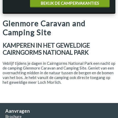
BEKIJK DE CAMPERVAKANTIES
Glenmore Caravan and
Camping Site
KAMPEREN IN HET GEWELDIGE
CAIRNGORMS NATIONAL PARK
Veblijf tijdens je dagen in Cairngorms National Park een nacht op
de camping Glenmore Caravan and Camping Site. Geniet van een
overnachting midden in de natuur tussen de bergen en de bomen
van het bos. Je hebt vanuit de camping ook directe toegang op
het geweldige meer Loch Morlich.
Aanvragen
Brochure