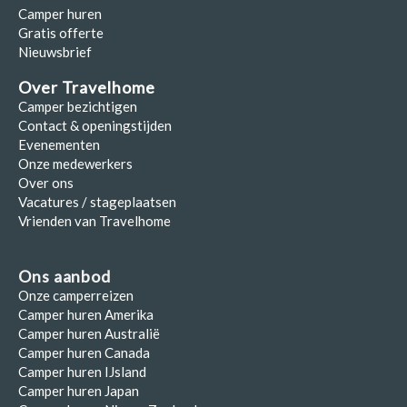
Camper huren
Gratis offerte
Nieuwsbrief
Over Travelhome
Camper bezichtigen
Contact & openingstijden
Evenementen
Onze medewerkers
Over ons
Vacatures / stageplaatsen
Vrienden van Travelhome
Ons aanbod
Onze camperreizen
Camper huren Amerika
Camper huren Australië
Camper huren Canada
Camper huren IJsland
Camper huren Japan