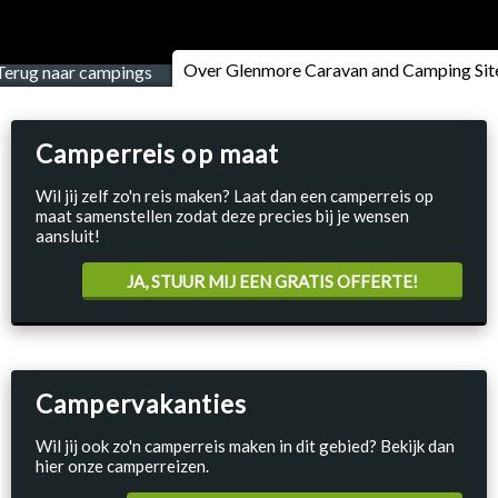
Over Glenmore Caravan and Camping Sit
Terug naar campings
Camperreis op maat
Wil jij zelf zo'n reis maken? Laat dan een camperreis op
maat samenstellen zodat deze precies bij je wensen
aansluit!
JA, STUUR MIJ EEN GRATIS OFFERTE!
Campervakanties
Wil jij ook zo'n camperreis maken in dit gebied? Bekijk dan
hier onze camperreizen.