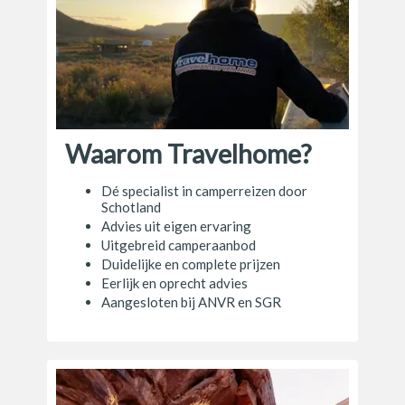
Waarom Travelhome?
Dé specialist in camperreizen door
Schotland
Advies uit eigen ervaring
Uitgebreid camperaanbod
Duidelijke en complete prijzen
Eerlijk en oprecht advies
Aangesloten bij ANVR en SGR