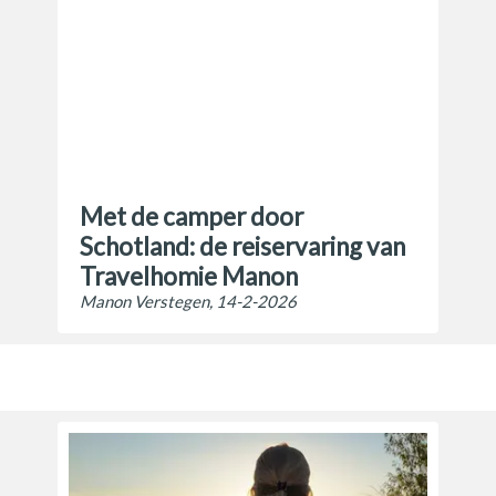
Met de camper door
Schotland: de reiservaring van
Travelhomie Manon
Manon Verstegen, 14-2-2026