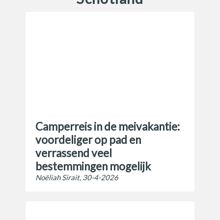
Camperreis in de meivakantie:
voordeliger op pad en
verrassend veel
bestemmingen mogelijk
Noëliah Sirait, 30-4-2026