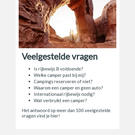
Veelgestelde vragen
Is rijbewijs B voldoende?
Welke camper past bij mij?
Campings reserveren of niet?
Waarom een camper en geen auto?
Internationaal rijbewijs nodig?
Wat verbruikt een camper?
Het antwoord op meer dan 100 veelgestelde
vragen vind je hier!