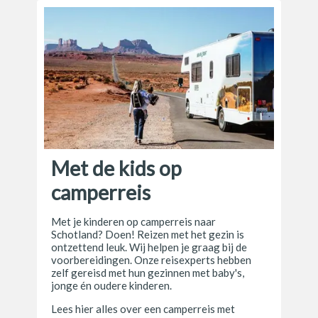
Met de kids op
camperreis
Met je kinderen op camperreis naar
Schotland? Doen! Reizen met het gezin is
ontzettend leuk. Wij helpen je graag bij de
voorbereidingen. Onze reisexperts hebben
zelf gereisd met hun gezinnen met baby's,
jonge én oudere kinderen.
Lees hier alles over een camperreis met