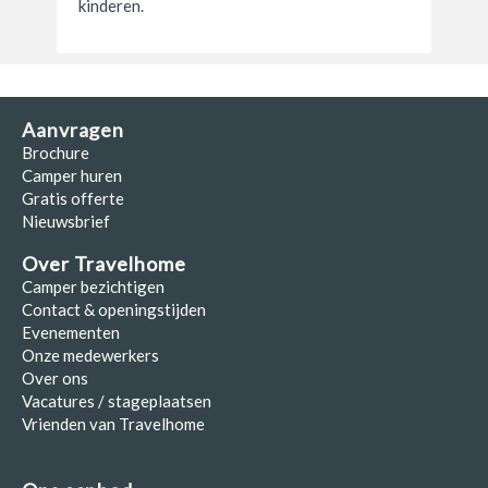
kinderen.
Aanvragen
Brochure
Camper huren
Gratis offerte
Nieuwsbrief
Over Travelhome
Camper bezichtigen
Contact & openingstijden
Evenementen
Onze medewerkers
Over ons
Vacatures / stageplaatsen
Vrienden van Travelhome