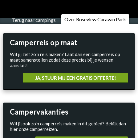
Over Roseview Caravan Park
Terug naar campings
Camperreis op maat
Wil jij zelf zo'n reis maken? Laat dan een camperreis op
maat samenstellen zodat deze precies bij je wensen
aansluit!
JA, STUUR MIJ EEN GRATIS OFFERTE!
Campervakanties
Wil jij ook zo'n camperreis maken in dit gebied? Bekijk dan
hier onze camperreizen.