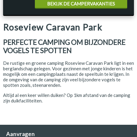
BEKIJK DE CAMPERVAKANTIES
Roseview Caravan Park
PERFECTE CAMPING OM BIJZONDERE
VOGELS TE SPOTTEN
De rustige en groene camping Roseview Caravan Park ligt in een
berglandschap gelegen. Voor gezinnen met jonge kinderen is het
mogelijk om een campingplaats naast de speeltuin te krijgen. In
de omgeving van de camping zijn veel bijzondere vogels te
spotten zoals, steenarenden.
Altijd al een keer willen duiken? Op 1km afstand van de camping
zijn duikfaciliteiten.
Aanvragen