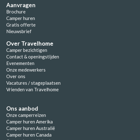
Aanvragen
Brochure
Camper huren
Gratis offerte
Nieuwsbrief
Over Travelhome
Camper bezichtigen
Contact & openingstijden
Evenementen
Onze medewerkers
Over ons
Vacatures / stageplaatsen
Vrienden van Travelhome
Ons aanbod
Onze camperreizen
Camper huren Amerika
Camper huren Australië
Camper huren Canada