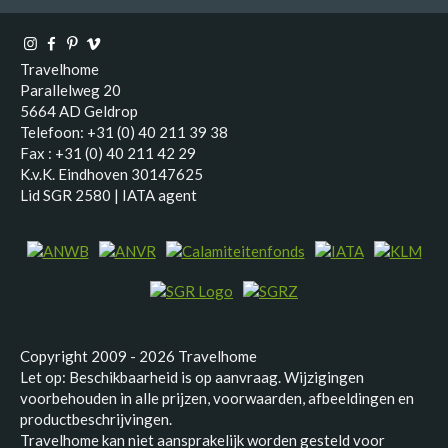
Travelhome
Parallelweg 20
5664 AD Geldrop
Telefoon: +31 (0) 40 211 39 38
Fax : +31 (0) 40 211 42 29
K.v.K. Eindhoven 30147625
Lid SGR 2580 | IATA agent
Copyright 2009 - 2026 Travelhome
Let op: Beschikbaarheid is op aanvraag. Wijzigingen
voorbehouden in alle prijzen, voorwaarden, afbeeldingen en
productbeschrijvingen.
Travelhome kan niet aansprakelijk worden gesteld voor