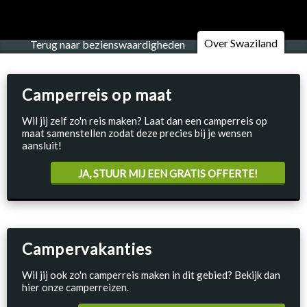
Over Swaziland
Terug naar bezienswaardigheden
Camperreis op maat
Wil jij zelf zo'n reis maken? Laat dan een camperreis op
maat samenstellen zodat deze precies bij je wensen
aansluit!
JA, STUUR MIJ EEN GRATIS OFFERTE!
Campervakanties
Wil jij ook zo'n camperreis maken in dit gebied? Bekijk dan
hier onze camperreizen.