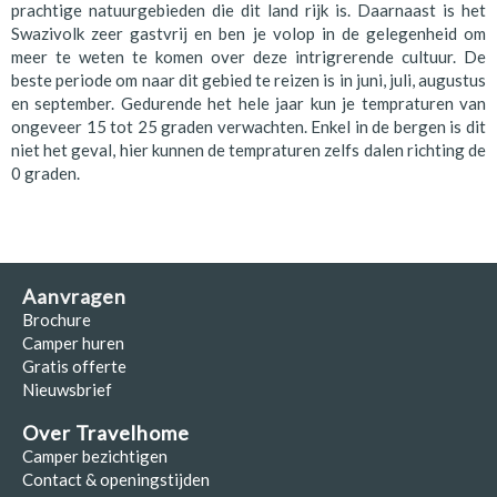
prachtige natuurgebieden die dit land rijk is. Daarnaast is het
Swazivolk zeer gastvrij en ben je volop in de gelegenheid om
meer te weten te komen over deze intrigrerende cultuur. De
beste periode om naar dit gebied te reizen is in juni, juli, augustus
en september. Gedurende het hele jaar kun je tempraturen van
ongeveer 15 tot 25 graden verwachten. Enkel in de bergen is dit
niet het geval, hier kunnen de tempraturen zelfs dalen richting de
0 graden.
Aanvragen
Brochure
Camper huren
Gratis offerte
Nieuwsbrief
Over Travelhome
Camper bezichtigen
Contact & openingstijden