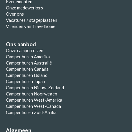
Evenementen
Onze medewerkers
Over ons
Vacatures / stageplaatsen
Vrienden van Travelhome
Ons aanbod
Onze camperreizen
Camper huren Amerika
Camper huren Australië
Camper huren Canada
Camper huren IJsland
Camper huren Japan
Camper huren Nieuw-Zeeland
Camper huren Noorwegen
Camper huren West-Amerika
Camper huren West-Canada
Camper huren Zuid-Afrika
Algemeen