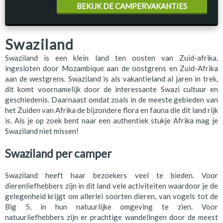
BEKIJK DE CAMPERVAKANTIES
Swaziland
Swaziland is een klein land ten oosten van Zuid-afrika,
ingesloten door Mozambique aan de oostgrens en Zuid-Afrika
aan de westgrens. Swaziland is als vakantieland al jaren in trek,
dit komt voornamelijk door de interessante Swazi cultuur en
geschiedenis. Daarnaast omdat zoals in de meeste gebieden van
het Zuiden van Afrika de bijzondere flora en fauna die dit land rijk
is. Als je op zoek bent naar een authentiek stukje Afrika mag je
Swaziland niet missen!
Swaziland per camper
Swaziland heeft haar bezoekers veel te bieden. Voor
dierenliefhebbers zijn in dit land vele activiteiten waardoor je de
gelegenheid krijgt om allerlei soorten dieren, van vogels tot de
Big 5, in hun natuurlijke omgeving te zien. Voor
natuurliefhebbers zijn er prachtige wandelingen door de meest