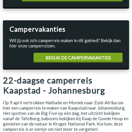
Campervakanties
Wil jij ook zo'n camperreis maken in dit gebied? Bekijk dan
hier onze camperreizen.
BEKIJK DE CAMPERVAKANTIES
22-daagse camperreis
Kaapstad - Johannesburg
Op 9 april vertrokken Nathalie en Moniek naar Zuid-Afrika om
hier een camperreis te maken van Kaapstad naar Johannesburg.
Het spotten van de Big Five op één dag, het uitzicht bekijken
vanaf de Tafelberg, baboons bekijken bij Kaap de Goede Hoop en
genieten van de natuur in Kruger National Park. Kortom; deze
camperreis is er eentje om niet meer te vergeten!