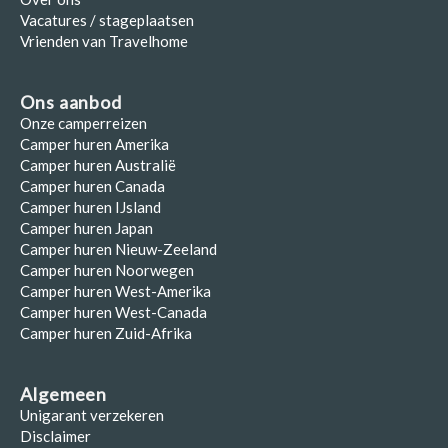
Vacatures / stageplaatsen
Vrienden van Travelhome
Ons aanbod
Onze camperreizen
Camper huren Amerika
Camper huren Australië
Camper huren Canada
Camper huren IJsland
Camper huren Japan
Camper huren Nieuw-Zeeland
Camper huren Noorwegen
Camper huren West-Amerika
Camper huren West-Canada
Camper huren Zuid-Afrika
Algemeen
Unigarant verzekeren
Disclaimer