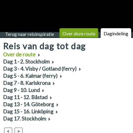
Over deze route
Dagindeling
Terug naar reisinspiratie
Reis van dag tot dag
Over de route
Dag 1 - 2. Stockholm
Dag 3 - 4. Visby / Gotland (ferry)
Dag 5 - 6. Kalmar (ferry)
Dag 7 - 8. Karlskrona
Dag 9 - 10. Lund
Dag 11 - 12. Båstad
Dag 13 - 14. Göteborg
Dag 15 - 16. Linköping
Dag 17. Stockholm
<
>