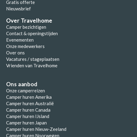
Gratis offerte
Nieuwsbrief
Over Travelhome
Camper bezichtigen
Contact & openingstijden
Evenementen
Onze medewerkers
Over ons
Vacatures / stageplaatsen
Vrienden van Travelhome
Ons aanbod
Onze camperreizen
Camper huren Amerika
Camper huren Australië
Camper huren Canada
Camper huren IJsland
Camper huren Japan
Camper huren Nieuw-Zeeland
Camper huren Noorwegen