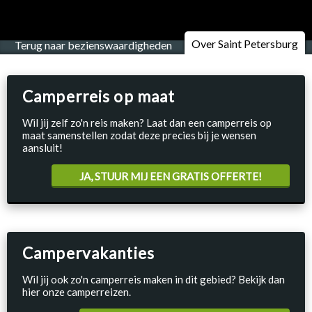
Over Saint Petersburg
Terug naar bezienswaardigheden
Camperreis op maat
Wil jij zelf zo'n reis maken? Laat dan een camperreis op
maat samenstellen zodat deze precies bij je wensen
aansluit!
JA, STUUR MIJ EEN GRATIS OFFERTE!
Campervakanties
Wil jij ook zo'n camperreis maken in dit gebied? Bekijk dan
hier onze camperreizen.