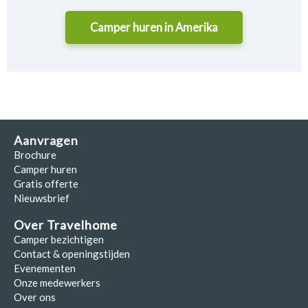
Camper huren in
Amerika
Aanvragen
Brochure
Camper huren
Gratis offerte
Nieuwsbrief
Over Travelhome
Camper bezichtigen
Contact & openingstijden
Evenementen
Onze medewerkers
Over ons