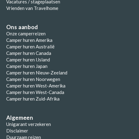
Vacatures / stageplaatsen
Vrienden van Travelhome
Ons aanbod
Onze camperreizen
Camper huren Amerika
Camper huren Australië
Camper huren Canada
Camper huren IJsland
Camper huren Japan
Camper huren Nieuw-Zeeland
Camper huren Noorwegen
Camper huren West-Amerika
Camper huren West-Canada
Camper huren Zuid-Afrika
Algemeen
Unigarant verzekeren
Disclaimer
Duurzaam reizen