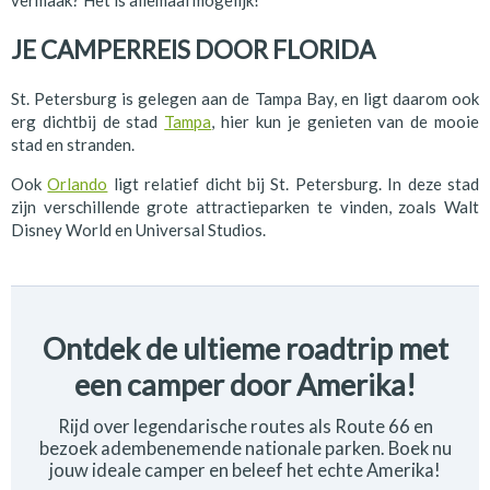
vermaak? Het is allemaal mogelijk!
JE CAMPERREIS DOOR FLORIDA
St. Petersburg is gelegen aan de Tampa Bay, en ligt daarom ook
erg dichtbij de stad
Tampa
, hier kun je genieten van de mooie
stad en stranden.
Ook
Orlando
ligt relatief dicht bij St. Petersburg. In deze stad
zijn verschillende grote attractieparken te vinden, zoals Walt
Disney World en Universal Studios.
Ontdek de ultieme roadtrip met
een camper door Amerika!
Rijd over legendarische routes als Route 66 en
bezoek adembenemende nationale parken. Boek nu
jouw ideale camper en beleef het echte Amerika!