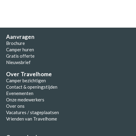
Aanvragen
Brochure
Camper huren
Gratis offerte
Nieuwsbrief
Over Travelhome
Camper bezichtigen
Contact & openingstijden
Evenementen
Onze medewerkers
Over ons
Vacatures / stageplaatsen
Vrienden van Travelhome