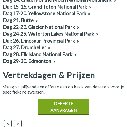
Dag 15-16. Grand Teton National Park
Dag 17-20. Yellowstone National Park
Dag 21. Butte
Dag 22-23. Glacier National Park
Dag 24-25. Waterton Lakes National Park
Dag 26. Dinosaur Provincial Park
Dag 27. Drumheller
Dag 28. Elk Island National Park
Dag 29-30. Edmonton
Vertrekdagen & Prijzen
Vraag vrijblijvend een offerte aan op basis van deze reis voor je
specifieke reiswensen.
OFFERTE
AANVRAGEN
<
>