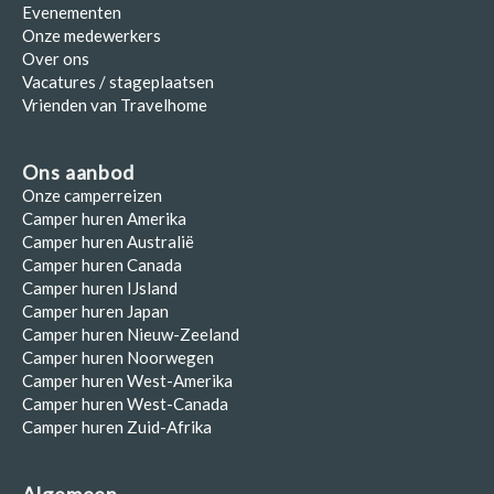
Evenementen
Onze medewerkers
Over ons
Vacatures / stageplaatsen
Vrienden van Travelhome
Ons aanbod
Onze camperreizen
Camper huren Amerika
Camper huren Australië
Camper huren Canada
Camper huren IJsland
Camper huren Japan
Camper huren Nieuw-Zeeland
Camper huren Noorwegen
Camper huren West-Amerika
Camper huren West-Canada
Camper huren Zuid-Afrika