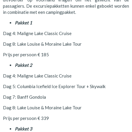
passagiers. De excursiepakketten kunnen enkel geboekt worden
in combinatie met een campingpakket.
Pakket 1
Dag 4: Maligne Lake Classic Cruise
Dag 8: Lake Louise & Moraine Lake Tour
Prijs per persoon € 185
Pakket 2
Dag 4: Maligne Lake Classic Cruise
Dag 5: Columbia Icefield Ice Explorer Tour + Skywalk
Dag 7: Banff Gondola
Dag 8: Lake Louise & Moraine Lake Tour
Prijs per persoon € 339
Pakket 3