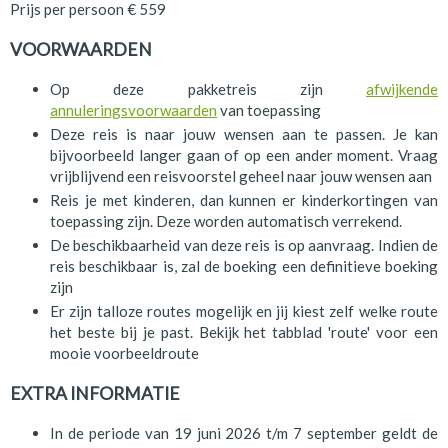
Prijs per persoon € 559
VOORWAARDEN
Op deze pakketreis zijn
afwijkende
annuleringsvoorwaarden
van toepassing
Deze reis is naar jouw wensen aan te passen. Je kan
bijvoorbeeld langer gaan of op een ander moment. Vraag
vrijblijvend een reisvoorstel geheel naar jouw wensen aan
Reis je met kinderen, dan kunnen er kinderkortingen van
toepassing zijn. Deze worden automatisch verrekend.
De beschikbaarheid van deze reis is op aanvraag. Indien de
reis beschikbaar is, zal de boeking een definitieve boeking
zijn
Er zijn talloze routes mogelijk en jij kiest zelf welke route
het beste bij je past. Bekijk het tabblad 'route' voor een
mooie voorbeeldroute
EXTRA INFORMATIE
In de periode van 19 juni 2026 t/m 7 september geldt de