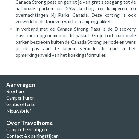
Canada Strong pass en geniet je van gratis toegang tot de
nationale parken en 25% korting op kamperen en
overnachtingen bij Parks Canada. Deze korting is ook
verwerkt in de tarieven van het campingpakket.
In verband met de Canada Strong Pass is de Discovery
Pass niet opgenomen in dit pakket. Ga je toch nationale
parken bezoeken buiten de Canada Strong periode en wens
je de pas aan te kopen, vermeld dit dan in het
opmerkingenveld van het boekingsformulier.
Aanvragen
Brochure
Camper huren
Gratis offerte
Nieuwsbrief
Over Travelhome
Camper bezichtigen
Contact & openingstijden