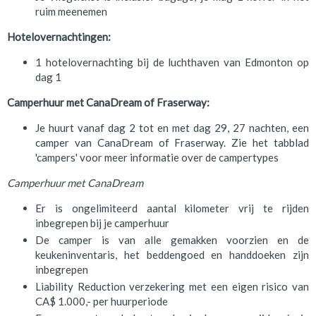
ruim meenemen
Hotelovernachtingen:
1 hotelovernachting bij de luchthaven van Edmonton op
dag 1
Camperhuur met CanaDream of Fraserway:
Je huurt vanaf dag 2 tot en met dag 29, 27 nachten, een
camper van CanaDream of Fraserway. Zie het tabblad
'campers' voor meer informatie over de campertypes
Camperhuur met CanaDream
Er is ongelimiteerd aantal kilometer vrij te rijden
inbegrepen bij je camperhuur
De camper is van alle gemakken voorzien en de
keukeninventaris, het beddengoed en handdoeken zijn
inbegrepen
Liability Reduction verzekering met een eigen risico van
CA$ 1.000,- per huurperiode