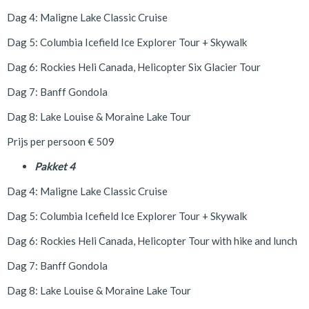
Dag 4: Maligne Lake Classic Cruise
Dag 5: Columbia Icefield Ice Explorer Tour + Skywalk
Dag 6: Rockies Heli Canada, Helicopter Six Glacier Tour
Dag 7: Banff Gondola
Dag 8: Lake Louise & Moraine Lake Tour
Prijs per persoon € 509
Pakket 4
Dag 4: Maligne Lake Classic Cruise
Dag 5: Columbia Icefield Ice Explorer Tour + Skywalk
Dag 6: Rockies Heli Canada, Helicopter Tour with hike and lunch
Dag 7: Banff Gondola
Dag 8: Lake Louise & Moraine Lake Tour