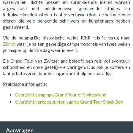
watervallen, dichte bossen en sprankelende meren worden
afgewisseld met middeleeuwse, geplaveide stadjes en
indrukwekkende kastelen. Laat je verrassen door de betoverende
sferen die vele beroemde schrijvers en kunstenaars hebben
geïnspireerd.
Via de belangrijke historische weide Rütli reis je terug naar
Zürich
waar je na een geweldige camperrondreis van twee weken
je camper op de 15e dag weer inlevert.
De Grand Tour van Zwitserland belooft een reis vol avontuur,
schoonheid en onvergetelijke ervaringen. Dus pak je koffers en
laat je betoveren door de magie van dit alpiene paradijs!
Praktische informatie:
Overzicht campings Grand Tour of Switzerland
Overzicht verkooppunten van de Grand Tour Snack Box
Aanvragen