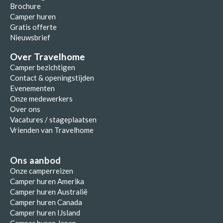
Brochure
Camper huren
Gratis offerte
Nieuwsbrief
Over Travelhome
Camper bezichtigen
Contact & openingstijden
Evenementen
Onze medewerkers
Over ons
Vacatures / stageplaatsen
Vrienden van Travelhome
Ons aanbod
Onze camperreizen
Camper huren Amerika
Camper huren Australië
Camper huren Canada
Camper huren IJsland