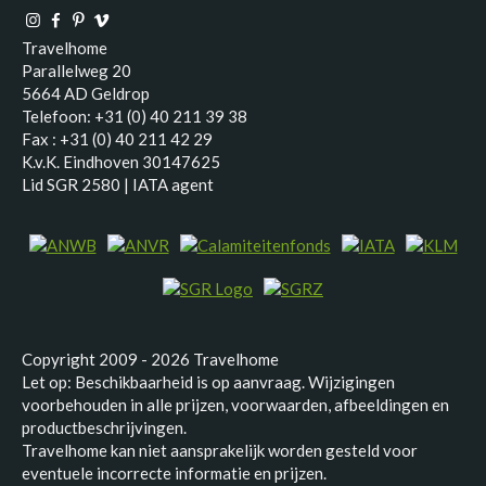
Travelhome
Parallelweg 20
5664 AD Geldrop
Telefoon: +31 (0) 40 211 39 38
Fax : +31 (0) 40 211 42 29
K.v.K. Eindhoven 30147625
Lid SGR 2580 | IATA agent
Copyright 2009 - 2026 Travelhome
Let op: Beschikbaarheid is op aanvraag. Wijzigingen
voorbehouden in alle prijzen, voorwaarden, afbeeldingen en
productbeschrijvingen.
Travelhome kan niet aansprakelijk worden gesteld voor
eventuele incorrecte informatie en prijzen.