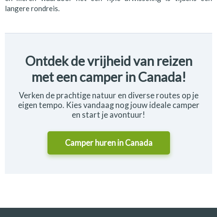
langere rondreis.
Ontdek de vrijheid van reizen
met een camper in Canada!
Verken de prachtige natuur en diverse routes op je
eigen tempo. Kies vandaag nog jouw ideale camper
en start je avontuur!
Camper huren in
Canada