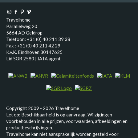
Travelhome
Parallelweg 20
5664 AD Geldrop
Telefoon: +31 (0) 40 211 39 38
Fax : +31 (0) 40 211 42 29
K.v.K. Eindhoven 30147625
Lid SGR 2580 | IATA agent
Copyright 2009 - 2026 Travelhome
Let op: Beschikbaarheid is op aanvraag. Wijzigingen
voorbehouden in alle prijzen, voorwaarden, afbeeldingen en
productbeschrijvingen.
Travelhome kan niet aansprakelijk worden gesteld voor