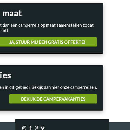
 maat
Laat dan een camperreis op maat samenstellen zodat
luit!
JA, STUUR MIJ EEN GRATIS OFFERTE!
ies
en in dit gebied? Bekijk dan hier onze camperreizen.
BEKIJK DE CAMPERVAKANTIES