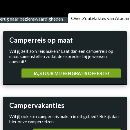
Over Zoutvlaktes van Ataca
erug naar bezienswaardigheden
Camperreis op maat
Wil jij zelf zo'n reis maken? Laat dan een camperreis op
maat samenstellen zodat deze precies bij je wensen
aansluit!
JA, STUUR MIJ EEN GRATIS OFFERTE!
Campervakanties
Wil jij ook zo'n camperreis maken in dit gebied? Bekijk dan
hier onze camperreizen.