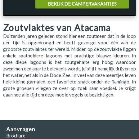
BEKIJK DE CAMPERVAKANTIES
Zoutvlaktes van Atacama
Duizenden jaren geleden stond hier een zoutmeer dat in de loop
der tijd is opgedroogd en heeft gezorgd voor één van de
grootste zoutvlaktes ter wereld. Midden op de zoutvlakte liggen
enkele spatheldere lagoons met prachtige blauwe kleuren. In
deze diepe lagoons is het zoutgehalte erg hoog waardoor
zwemmen een aparte belevenis wordt, je blijft namelijk drijven op
het water, net als in de Dode Zee. In veel van deze meertjes leven
hele kleine garnalen, een favoriete snack onder de flamingo. In
grote groepen vliegen ze over op zoek naar voedsel. Je krijgt
daarmee alle tijd om deze mooie vogels te bezichtigen.
Aanvragen
Brochure