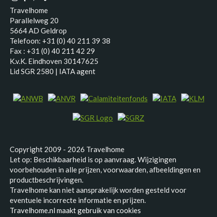
Travelhome
Parallelweg 20
5664 AD Geldrop
Telefoon: +31 (0) 40 211 39 38
Fax : +31 (0) 40 211 42 29
K.v.K. Eindhoven 30147625
Lid SGR 2580 | IATA agent
Copyright 2009 - 2026 Travelhome
Let op: Beschikbaarheid is op aanvraag. Wijzigingen
voorbehouden in alle prijzen, voorwaarden, afbeeldingen en
productbeschrijvingen.
Travelhome kan niet aansprakelijk worden gesteld voor
eventuele incorrecte informatie en prijzen.
Travelhome.nl maakt gebruik van cookies