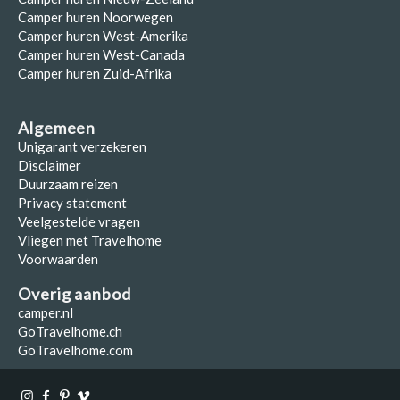
Camper huren Noorwegen
Camper huren West-Amerika
Camper huren West-Canada
Camper huren Zuid-Afrika
Algemeen
Unigarant verzekeren
Disclaimer
Duurzaam reizen
Privacy statement
Veelgestelde vragen
Vliegen met Travelhome
Voorwaarden
Overig aanbod
camper.nl
GoTravelhome.ch
GoTravelhome.com