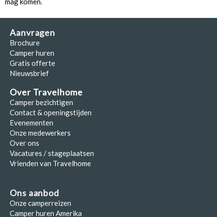
mag komen.
Aanvragen
Brochure
Camper huren
Gratis offerte
Nieuwsbrief
Over Travelhome
Camper bezichtigen
Contact & openingstijden
Evenementen
Onze medewerkers
Over ons
Vacatures / stageplaatsen
Vrienden van Travelhome
Ons aanbod
Onze camperreizen
Camper huren Amerika