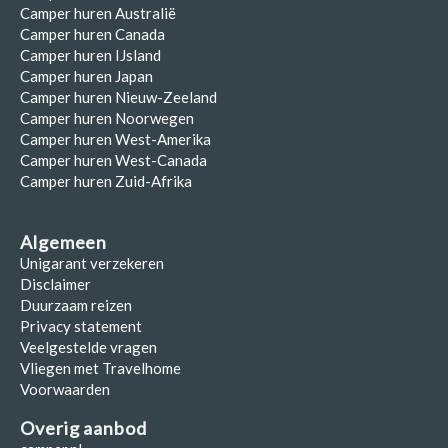
Camper huren Australië
Camper huren Canada
Camper huren IJsland
Camper huren Japan
Camper huren Nieuw-Zeeland
Camper huren Noorwegen
Camper huren West-Amerika
Camper huren West-Canada
Camper huren Zuid-Afrika
Algemeen
Unigarant verzekeren
Disclaimer
Duurzaam reizen
Privacy statement
Veelgestelde vragen
Vliegen met Travelhome
Voorwaarden
Overig aanbod