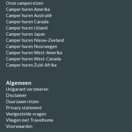
Onze camperreizen
Camper huren Amerika
Camper huren Australië
Camper huren Canada
Camper huren IJsland
Camper huren Japan
Camper huren Nieuw-Zeeland
Camper huren Noorwegen
Camper huren West-Amerika
Camper huren West-Canada
Camper huren Zuid-Afrika
Algemeen
Unigarant verzekeren
Disclaimer
Duurzaam reizen
Privacy statement
Veelgestelde vragen
Vliegen met Travelhome
Voorwaarden