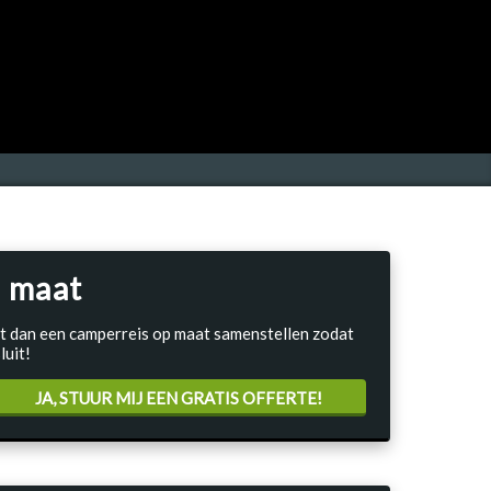
 maat
Laat dan een camperreis op maat samenstellen zodat
luit!
JA, STUUR MIJ EEN GRATIS OFFERTE!