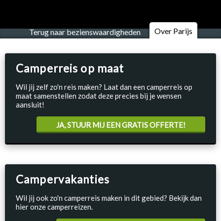
Over Parijs
Terug naar bezienswaardigheden
Camperreis op maat
Wil jij zelf zo'n reis maken? Laat dan een camperreis op
maat samenstellen zodat deze precies bij je wensen
aansluit!
JA, STUUR MIJ EEN GRATIS OFFERTE!
Campervakanties
Wil jij ook zo'n camperreis maken in dit gebied? Bekijk dan
hier onze camperreizen.