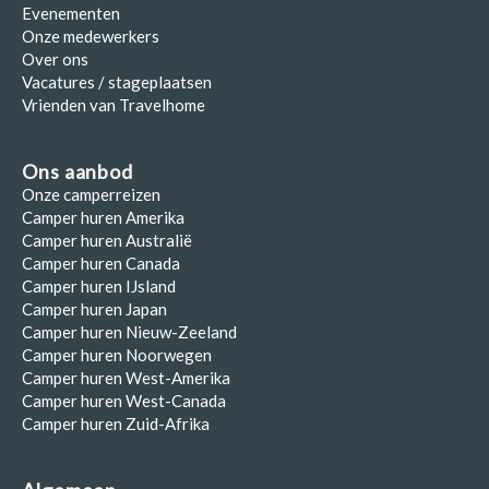
Evenementen
Onze medewerkers
Over ons
Vacatures / stageplaatsen
Vrienden van Travelhome
Ons aanbod
Onze camperreizen
Camper huren Amerika
Camper huren Australië
Camper huren Canada
Camper huren IJsland
Camper huren Japan
Camper huren Nieuw-Zeeland
Camper huren Noorwegen
Camper huren West-Amerika
Camper huren West-Canada
Camper huren Zuid-Afrika