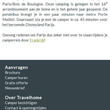
e
Paris/Bois de Boulogne. Deze camping is gelegen in het 16
arrondissement aan de Seine en is het gehele jaar geopend. De
pendelbus brengt je in een paar minuten naar metro Porte
Maillot. Daarnaast sta je met de camper in ca. 45 minuten voor
het beroemde Disneyland Parijs.
Genoeg redenen om Parijs dus zeker niet over te slaan tijdens je
camperreis door
Frankrijk
!
Aanvragen
Brochure
Camper huren
Gratis offerte
Nieuwsbrief
Over Travelhome
Camper bezichtigen
Contact & openingstijden