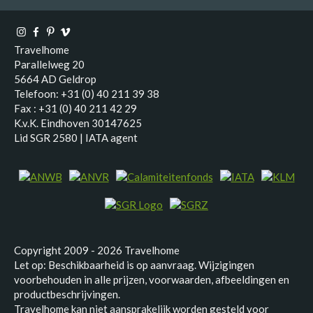
Travelhome
Parallelweg 20
5664 AD Geldrop
Telefoon: +31 (0) 40 211 39 38
Fax : +31 (0) 40 211 42 29
K.v.K. Eindhoven 30147625
Lid SGR 2580 | IATA agent
Copyright 2009 - 2026 Travelhome
Let op: Beschikbaarheid is op aanvraag. Wijzigingen
voorbehouden in alle prijzen, voorwaarden, afbeeldingen en
productbeschrijvingen.
Travelhome kan niet aansprakelijk worden gesteld voor