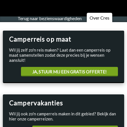
Over Cres
Terug naar bezienswaardigheden
Camperreis op maat
Wil jij zelf zo'n reis maken? Laat dan een camperreis op
maat samenstellen zodat deze precies bij je wensen
aansluit!
JA, STUUR MIJ EEN GRATIS OFFERTE!
Campervakanties
Wil jij ook zo'n camperreis maken in dit gebied? Bekijk dan
hier onze camperreizen.