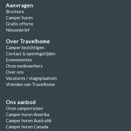
Aanvragen
Brochure
Camper huren
Gratis offerte
Nieuwsbrief
Over Travelhome
Camper bezichtigen
Contact & openingstijden
Evenementen
Onze medewerkers
Over ons
Vacatures / stageplaatsen
Vrienden van Travelhome
Ons aanbod
Onze camperreizen
Camper huren Amerika
Camper huren Australië
Camper huren Canada