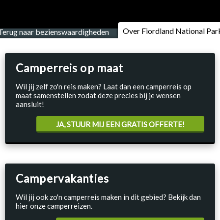
Over Fiordland National Par
Terug naar bezienswaardigheden
Camperreis op maat
Wil jij zelf zo'n reis maken? Laat dan een camperreis op
maat samenstellen zodat deze precies bij je wensen
aansluit!
JA, STUUR MIJ EEN GRATIS OFFERTE!
Campervakanties
Wil jij ook zo'n camperreis maken in dit gebied? Bekijk dan
hier onze camperreizen.