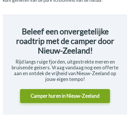
kunt genieten van de pure schoonheid van de natuur.
Beleef een onvergetelijke
roadtrip met de camper door
Nieuw-Zeeland!
Rijd langs ruige fjorden, uitgestrekte meren en
bruisende geisers. Vraag vandaag nog een offerte
aan en ontdek de vrijheid van Nieuw-Zeeland op
jouw eigen tempo!
Camper huren in
Nieuw-Zeeland