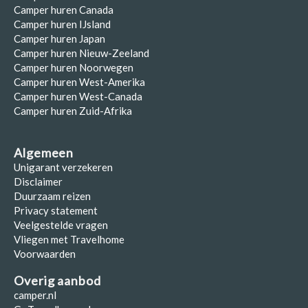
Camper huren Canada
Camper huren IJsland
Camper huren Japan
Camper huren Nieuw-Zeeland
Camper huren Noorwegen
Camper huren West-Amerika
Camper huren West-Canada
Camper huren Zuid-Afrika
Algemeen
Unigarant verzekeren
Disclaimer
Duurzaam reizen
Privacy statement
Veelgestelde vragen
Vliegen met Travelhome
Voorwaarden
Overig aanbod
camper.nl