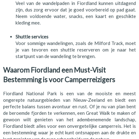
Veel van de wandelpaden in Fiordland kunnen uitdagend
zijn, dus zorg ervoor dat je goed voorbereid op pad gaat.
Neem voldoende water, snacks, een kaart en geschikte
kleding mee.
Shuttle services
Voor sommige wandelingen, zoals de Milford Track, moet
je van tevoren een shuttle reserveren om je naar het
startpunt van de wandeling te brengen.
Waarom Fiordland een Must-Visit
Bestemming is voor Camperreizigers
Fiordland National Park is een van de mooiste en meest
ongerepte natuurgebieden van Nieuw-Zeeland en biedt een
perfecte balans tussen avontuur en rust. Of je nu van plan bent
de beroemde fjorden te verkennen, een Great Walk te maken of
gewoon wilt genieten van het adembenemende landschap,
Fiordland biedt alles voor een onvergetelijke camperreis. Het is
een bestemming waar je echt kunt ontsnappen aan de drukte en