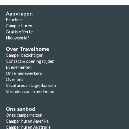
Aanvragen
Brochure
Camper huren
Gratis offerte
Nieuwsbrief
Over Travelhome
Camper bezichtigen
Contact & openingstijden
Evenementen
Onze medewerkers
Over ons
Vacatures / stageplaatsen
Vrienden van Travelhome
Ons aanbod
Onze camperreizen
Camper huren Amerika
Camper huren Australië