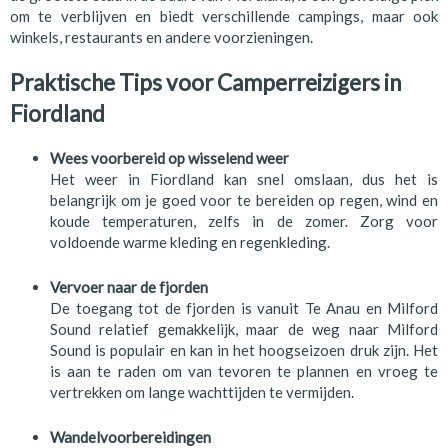
om te verblijven en biedt verschillende campings, maar ook
winkels, restaurants en andere voorzieningen.
Praktische Tips voor Camperreizigers in
Fiordland
Wees voorbereid op wisselend weer
Het weer in Fiordland kan snel omslaan, dus het is
belangrijk om je goed voor te bereiden op regen, wind en
koude temperaturen, zelfs in de zomer. Zorg voor
voldoende warme kleding en regenkleding.
Vervoer naar de fjorden
De toegang tot de fjorden is vanuit Te Anau en Milford
Sound relatief gemakkelijk, maar de weg naar Milford
Sound is populair en kan in het hoogseizoen druk zijn. Het
is aan te raden om van tevoren te plannen en vroeg te
vertrekken om lange wachttijden te vermijden.
Wandelvoorbereidingen