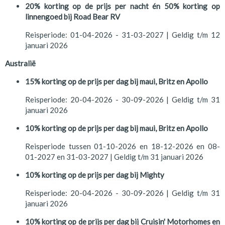
20% korting op de prijs per nacht én 50% korting op
linnengoed bij Road Bear RV
Reisperiode: 01-04-2026 - 31-03-2027 | Geldig t/m 12
januari 2026
Australië
15% korting op de prijs per dag bij maui, Britz en Apollo
Reisperiode: 20-04-2026 - 30-09-2026 | Geldig t/m 31
januari 2026
10% korting op de prijs per dag bij maui, Britz en Apollo
Reisperiode tussen 01-10-2026 en 18-12-2026 en 08-
01-2027 en 31-03-2027 | Geldig t/m 31 januari 2026
10% korting op de prijs per dag bij Mighty
Reisperiode: 20-04-2026 - 30-09-2026 | Geldig t/m 31
januari 2026
10% korting op de prijs per dag bij Cruisin' Motorhomes en