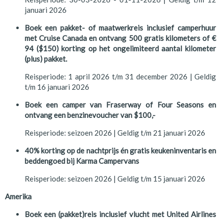
januari 2026
Boek een pakket- of maatwerkreis inclusief camperhuur
met Cruise Canada en ontvang 500 gratis kilometers of €
94 ($150) korting op het ongelimiteerd aantal kilometer
(plus) pakket.
Reisperiode: 1 april 2026 t/m 31 december 2026 | Geldig
t/m 16 januari 2026
Boek een camper van Fraserway of Four Seasons en
ontvang een benzinevoucher van $100,-
Reisperiode: seizoen 2026 | Geldig t/m 21 januari 2026
40% korting op de nachtprijs én gratis keukeninventaris en
beddengoed bij Karma Campervans
Reisperiode: seizoen 2026 | Geldig t/m 15 januari 2026
Amerika
Boek een (pakket)reis inclusief vlucht met United Airlines