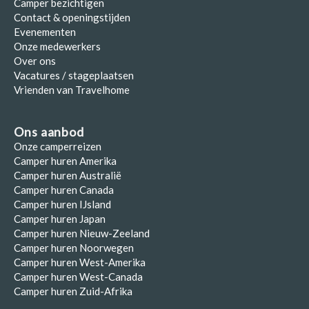
Camper bezichtigen
Contact & openingstijden
Evenementen
Onze medewerkers
Over ons
Vacatures / stageplaatsen
Vrienden van Travelhome
Ons aanbod
Onze camperreizen
Camper huren Amerika
Camper huren Australië
Camper huren Canada
Camper huren IJsland
Camper huren Japan
Camper huren Nieuw-Zeeland
Camper huren Noorwegen
Camper huren West-Amerika
Camper huren West-Canada
Camper huren Zuid-Afrika