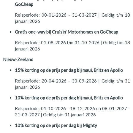
GoCheap
Reisperiode: 08-01-2026 - 31-03-2027 | Geldig t/m 18
januari 2026
Gratis one-way bij Cruisin' Motorhomes en GoCheap
Reisperiode:
01-08-2026 t/m 31-10-2026
|
Geldig t/m 18
januari 2026
Nieuw-Zeeland
15% korting op de prijs per dag bij maui, Britz en Apollo
Reisperiode: 20-04-2026 - 30-09-2026 | Geldig t/m 31
januari 2026
10% korting op de prijs per dag bij maui, Britz en Apollo
Reisperiode: 01-10-2026 - 18-12-2026 en 08-01-2027 -
31-03-2027 | Geldig t/m 31 januari 2026
10% korting op de prijs per dag bij Mighty