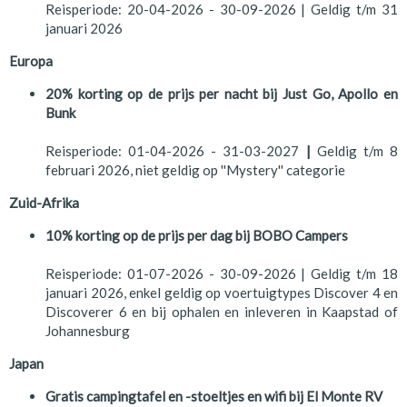
Reisperiode: 20-04-2026 - 30-09-2026 | Geldig t/m 31
januari 2026
Europa
20% korting op de prijs per nacht bij Just Go, Apollo en
Bunk
Reisperiode: 01-04-2026 - 31-03-2027
|
Geldig t/m 8
februari 2026, niet geldig op ''Mystery'' categorie
Zuid-Afrika
10% korting op de prijs per dag bij BOBO Campers
Reisperiode: 01-07-2026 - 30-09-2026 | Geldig t/m 18
januari 2026, enkel geldig op voertuigtypes Discover 4 en
Discoverer 6 en bij ophalen en inleveren in Kaapstad of
Johannesburg
Japan
Gratis campingtafel en -stoeltjes en wifi bij El Monte RV