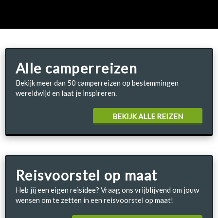
Alle camperreizen
Bekijk meer dan 50 camperreizen op bestemmingen
wereldwijd en laat je inspireren.
BEKIJK ALLE REIZEN
Reisvoorstel op maat
Heb jij een eigen reisidee? Vraag ons vrijblijvend om jouw
wensen om te zetten in een reisvoorstel op maat!