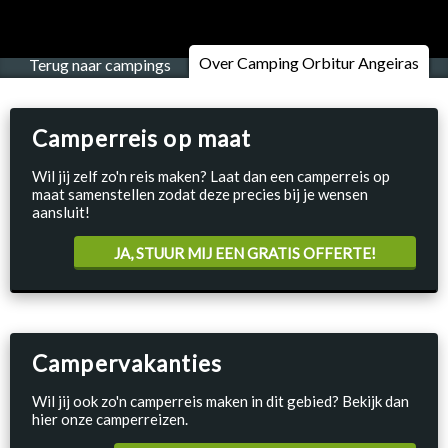
Over Camping Orbitur Angeiras
Terug naar campings
Camperreis op maat
Wil jij zelf zo'n reis maken? Laat dan een camperreis op
maat samenstellen zodat deze precies bij je wensen
aansluit!
JA, STUUR MIJ EEN GRATIS OFFERTE!
Campervakanties
Wil jij ook zo'n camperreis maken in dit gebied? Bekijk dan
hier onze camperreizen.