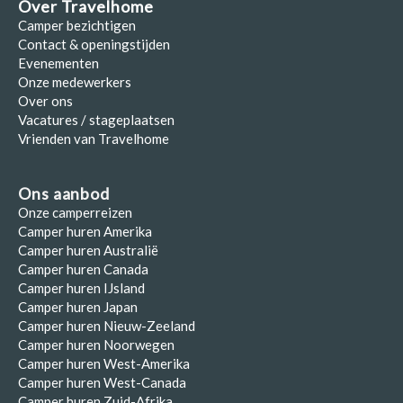
Over Travelhome
Camper bezichtigen
Contact & openingstijden
Evenementen
Onze medewerkers
Over ons
Vacatures / stageplaatsen
Vrienden van Travelhome
Ons aanbod
Onze camperreizen
Camper huren Amerika
Camper huren Australië
Camper huren Canada
Camper huren IJsland
Camper huren Japan
Camper huren Nieuw-Zeeland
Camper huren Noorwegen
Camper huren West-Amerika
Camper huren West-Canada
Camper huren Zuid-Afrika