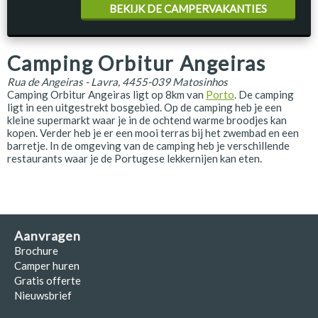
BEKIJK DE CAMPERVAKANTIES
Camping Orbitur Angeiras
Rua de Angeiras - Lavra, 4455-039 Matosinhos
Camping Orbitur Angeiras ligt op 8km van
Porto
. De camping
ligt in een uitgestrekt bosgebied. Op de camping heb je een
kleine supermarkt waar je in de ochtend warme broodjes kan
kopen. Verder heb je er een mooi terras bij het zwembad en een
barretje. In de omgeving van de camping heb je verschillende
restaurants waar je de Portugese lekkernijen kan eten.
Aanvragen
Brochure
Camper huren
Gratis offerte
Nieuwsbrief