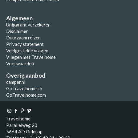
Algemeen
Unigarant verzekeren
Disclaimer
Duurzaam reizen
Privacy statement
Veelgestelde vragen
Vliegen met Travelhome
Voorwaarden
Overig aanbod
camper.nl
GoTravelhome.ch
GoTravelhome.com
Travelhome
Parallelweg 20
5664 AD Geldrop