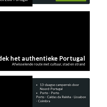
ek het authentieke Portugal
Afwisselende route met cultuur, stad en strand
13-daagse camperreis door
Noord-Portugal
Porto - Porto
Porto - Caldas da Reinha - Lissabon
- Coimbra