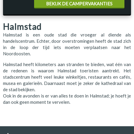
BEKIJK DE CAMPERVAKANTIES
Halmstad
Halmstad is een oude stad die vroeger al diende als
handelscentrum. Echter, door overstromingen heeft de stad zich
in de loop der tijd iets moeten verplaatsen naar het
Noordoosten.
Halmstad heeft kilometers aan stranden te bieden, wat één van
de redenen is waarom Halmstad toeristen aantrekt. Het
stadscentrum heeft veel leuke winkeltjes, restaurants en cafés,
musea en galerieën. Daarnaast moet je zeker de kathedraal van
de stad bekijken.
Ook in de avonden is er van alles te doen in Halmstad; je hoeft je
dan ook geen moment te vervelen.