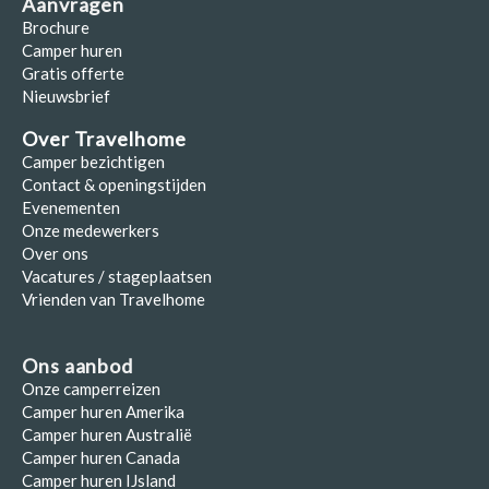
Aanvragen
Brochure
Camper huren
Gratis offerte
Nieuwsbrief
Over Travelhome
Camper bezichtigen
Contact & openingstijden
Evenementen
Onze medewerkers
Over ons
Vacatures / stageplaatsen
Vrienden van Travelhome
Ons aanbod
Onze camperreizen
Camper huren Amerika
Camper huren Australië
Camper huren Canada
Camper huren IJsland