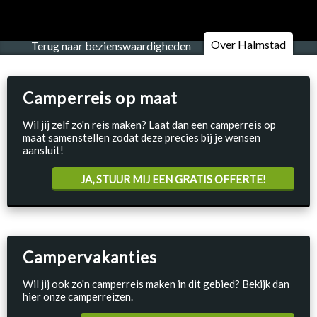
Over Halmstad
Terug naar bezienswaardigheden
Camperreis op maat
Wil jij zelf zo'n reis maken? Laat dan een camperreis op
maat samenstellen zodat deze precies bij je wensen
aansluit!
JA, STUUR MIJ EEN GRATIS OFFERTE!
Campervakanties
Wil jij ook zo'n camperreis maken in dit gebied? Bekijk dan
hier onze camperreizen.