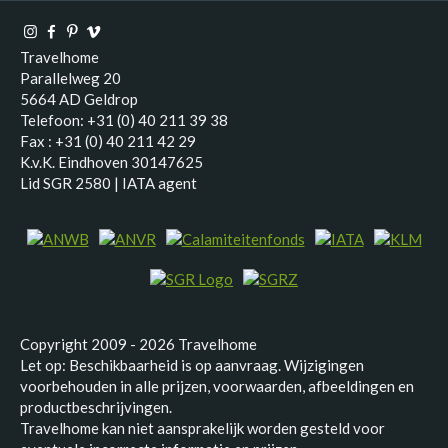
Travelhome
Parallelweg 20
5664 AD Geldrop
Telefoon: +31 (0) 40 211 39 38
Fax : +31 (0) 40 211 42 29
K.v.K. Eindhoven 30147625
Lid SGR 2580 | IATA agent
Copyright 2009 - 2026 Travelhome
Let op: Beschikbaarheid is op aanvraag. Wijzigingen
voorbehouden in alle prijzen, voorwaarden, afbeeldingen en
productbeschrijvingen.
Travelhome kan niet aansprakelijk worden gesteld voor