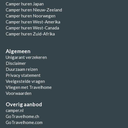
Camper huren Japan
Camper huren Nieuw-Zeeland
Camper huren Noorwegen
Camper huren West-Amerika
Camper huren West-Canada
Camper huren Zuid-Afrika
Algemeen
Unigarant verzekeren
Disclaimer
Duurzaam reizen
Privacy statement
Veelgestelde vragen
Vliegen met Travelhome
Voorwaarden
Overig aanbod
camper.nl
GoTravelhome.ch
GoTravelhome.com