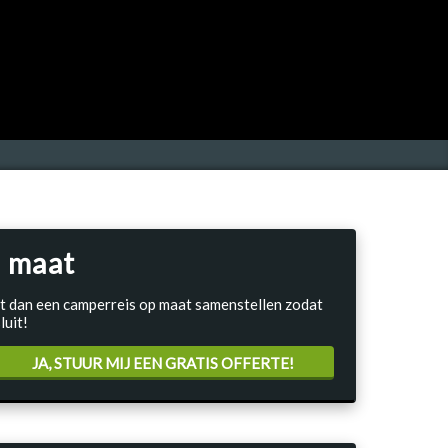
 maat
Laat dan een camperreis op maat samenstellen zodat
luit!
JA, STUUR MIJ EEN GRATIS OFFERTE!