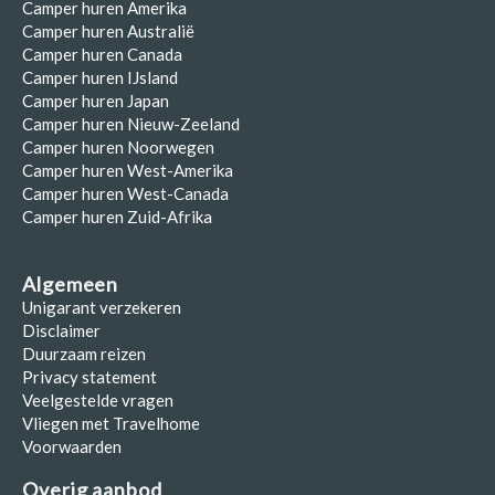
Camper huren Amerika
Camper huren Australië
Camper huren Canada
Camper huren IJsland
Camper huren Japan
Camper huren Nieuw-Zeeland
Camper huren Noorwegen
Camper huren West-Amerika
Camper huren West-Canada
Camper huren Zuid-Afrika
Algemeen
Unigarant verzekeren
Disclaimer
Duurzaam reizen
Privacy statement
Veelgestelde vragen
Vliegen met Travelhome
Voorwaarden
Overig aanbod