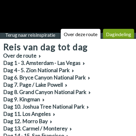
Over deze route
Dagindeling
Terug naar reisinspiratie
Reis van dag tot dag
Over de route
Dag 1 - 3. Amsterdam - Las Vegas
Dag 4 - 5. Zion National Park
Dag 6. Bryce Canyon National Park
Dag 7. Page / Lake Powell
Dag 8. Grand Canyon National Park
Dag 9. Kingman
Dag 10. Joshua Tree National Park
Dag 11. Los Angeles
Dag 12. Morro Bay
Dag 13. Carmel / Monterey
Dag 14 - 15. San Francisco