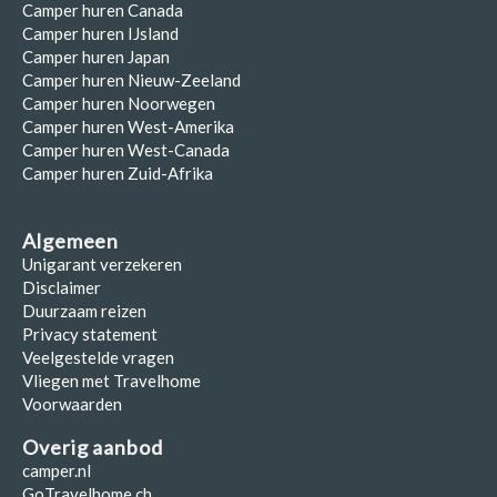
Camper huren Canada
Camper huren IJsland
Camper huren Japan
Camper huren Nieuw-Zeeland
Camper huren Noorwegen
Camper huren West-Amerika
Camper huren West-Canada
Camper huren Zuid-Afrika
Algemeen
Unigarant verzekeren
Disclaimer
Duurzaam reizen
Privacy statement
Veelgestelde vragen
Vliegen met Travelhome
Voorwaarden
Overig aanbod
camper.nl
GoTravelhome.ch