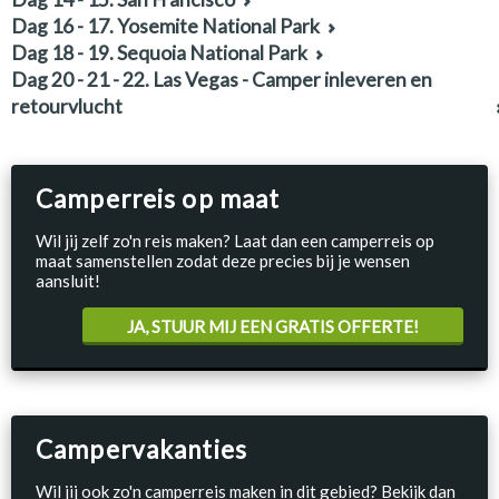
Dag 16 - 17. Yosemite National Park
Dag 18 - 19. Sequoia National Park
Dag 20 - 21 - 22. Las Vegas - Camper inleveren en
retourvlucht
Camperreis op maat
Wil jij zelf zo'n reis maken? Laat dan een camperreis op
maat samenstellen zodat deze precies bij je wensen
aansluit!
JA, STUUR MIJ EEN GRATIS OFFERTE!
Campervakanties
Wil jij ook zo'n camperreis maken in dit gebied? Bekijk dan