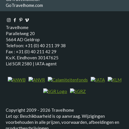
GoTravelhome.com
Travelhome
Parallelweg 20
5664 AD Geldrop
Telefoon: +31 (0) 40 211 39 38
Fax : +31 (0) 40 211 42 29
K.v.K. Eindhoven 30147625
Lid SGR 2580 | IATA agent
Copyright 2009 - 2026 Travelhome
Let op: Beschikbaarheid is op aanvraag. Wijzigingen
voorbehouden in alle prijzen, voorwaarden, afbeeldingen en
productbeschrijvingen.