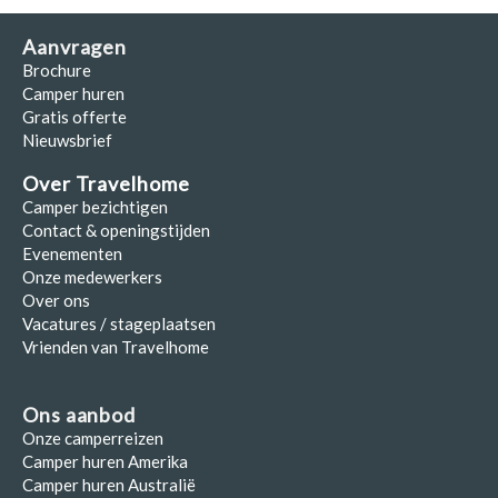
Aanvragen
Brochure
Camper huren
Gratis offerte
Nieuwsbrief
Over Travelhome
Camper bezichtigen
Contact & openingstijden
Evenementen
Onze medewerkers
Over ons
Vacatures / stageplaatsen
Vrienden van Travelhome
Ons aanbod
Onze camperreizen
Camper huren Amerika
Camper huren Australië