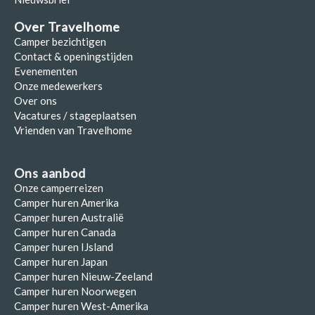
Over Travelhome
Camper bezichtigen
Contact & openingstijden
Evenementen
Onze medewerkers
Over ons
Vacatures / stageplaatsen
Vrienden van Travelhome
Ons aanbod
Onze camperreizen
Camper huren Amerika
Camper huren Australië
Camper huren Canada
Camper huren IJsland
Camper huren Japan
Camper huren Nieuw-Zeeland
Camper huren Noorwegen
Camper huren West-Amerika