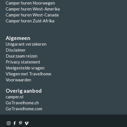
Camper huren Noorwegen
Camper huren West-Amerika
Camper huren West-Canada
Camper huren Zuid-Afrika
Algemeen
Unigarant verzekeren
Disclaimer
Duurzaam reizen
Privacy statement
Veelgestelde vragen
Vliegen met Travelhome
Voorwaarden
Overig aanbod
camper.nl
GoTravelhome.ch
GoTravelhome.com