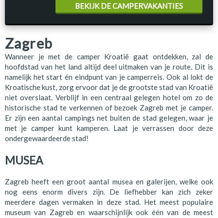
BEKIJK DE CAMPERVAKANTIES
Zagreb
Wanneer je met de camper Kroatië gaat ontdekken, zal de
hoofdstad van het land altijd deel uitmaken van je route. Dit is
namelijk het start én eindpunt van je camperreis. Ook al lokt de
Kroatische kust, zorg ervoor dat je de grootste stad van Kroatië
niet overslaat. Verblijf in een centraal gelegen hotel om zo de
historische stad te verkennen of bezoek Zagreb met je camper.
Er zijn een aantal campings net buiten de stad gelegen, waar je
met je camper kunt kamperen. Laat je verrassen door deze
ondergewaardeerde stad!
MUSEA
Zagreb heeft een groot aantal musea en galerijen, welke ook
nog eens enorm divers zijn. De liefhebber kan zich zeker
meerdere dagen vermaken in deze stad. Het meest populaire
museum van Zagreb en waarschijnlijk ook één van de meest