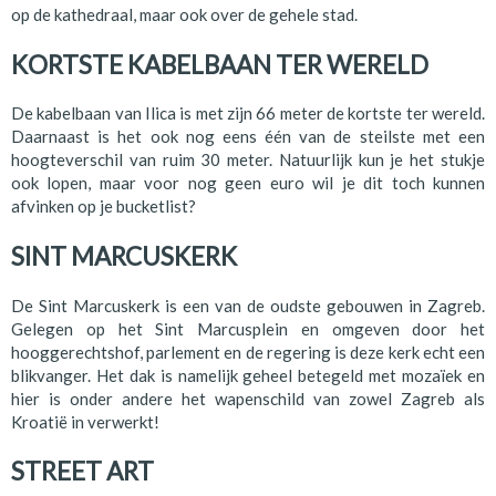
op de kathedraal, maar ook over de gehele stad.
KORTSTE KABELBAAN TER WERELD
De kabelbaan van Ilica is met zijn 66 meter de kortste ter wereld.
Daarnaast is het ook nog eens één van de steilste met een
hoogteverschil van ruim 30 meter. Natuurlijk kun je het stukje
ook lopen, maar voor nog geen euro wil je dit toch kunnen
afvinken op je bucketlist?
SINT MARCUSKERK
De Sint Marcuskerk is een van de oudste gebouwen in Zagreb.
Gelegen op het Sint Marcusplein en omgeven door het
hooggerechtshof, parlement en de regering is deze kerk echt een
blikvanger. Het dak is namelijk geheel betegeld met mozaïek en
hier is onder andere het wapenschild van zowel Zagreb als
Kroatië in verwerkt!
STREET ART