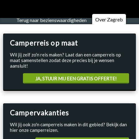
Over Zagreb
Terug naar bezienswaardigheden
Camperreis op maat
Wil jij zelf zo'n reis maken? Laat dan een camperreis op
maat samenstellen zodat deze precies bij je wensen
aansluit!
JA, STUUR MIJ EEN GRATIS OFFERTE!
Campervakanties
Wil jij ook zo'n camperreis maken in dit gebied? Bekijk dan
hier onze camperreizen.