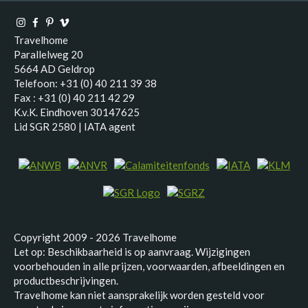
Travelhome
Parallelweg 20
5664 AD Geldrop
Telefoon: +31 (0) 40 211 39 38
Fax : +31 (0) 40 211 42 29
K.v.K. Eindhoven 30147625
Lid SGR 2580 | IATA agent
Copyright 2009 - 2026 Travelhome
Let op: Beschikbaarheid is op aanvraag. Wijzigingen
voorbehouden in alle prijzen, voorwaarden, afbeeldingen en
productbeschrijvingen.
Travelhome kan niet aansprakelijk worden gesteld voor