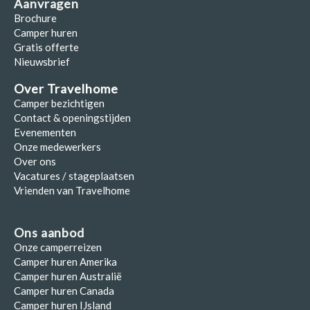
Aanvragen
Brochure
Camper huren
Gratis offerte
Nieuwsbrief
Over Travelhome
Camper bezichtigen
Contact & openingstijden
Evenementen
Onze medewerkers
Over ons
Vacatures / stageplaatsen
Vrienden van Travelhome
Ons aanbod
Onze camperreizen
Camper huren Amerika
Camper huren Australië
Camper huren Canada
Camper huren IJsland