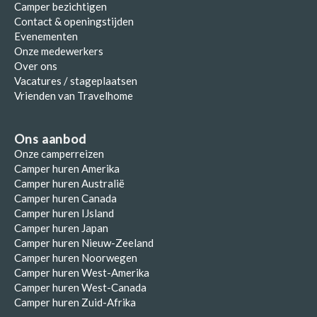
Camper bezichtigen
Contact & openingstijden
Evenementen
Onze medewerkers
Over ons
Vacatures / stageplaatsen
Vrienden van Travelhome
Ons aanbod
Onze camperreizen
Camper huren Amerika
Camper huren Australië
Camper huren Canada
Camper huren IJsland
Camper huren Japan
Camper huren Nieuw-Zeeland
Camper huren Noorwegen
Camper huren West-Amerika
Camper huren West-Canada
Camper huren Zuid-Afrika