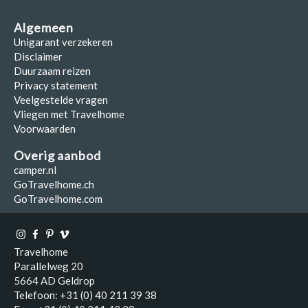
Algemeen
Unigarant verzekeren
Disclaimer
Duurzaam reizen
Privacy statement
Veelgestelde vragen
Vliegen met Travelhome
Voorwaarden
Overig aanbod
camper.nl
GoTravelhome.ch
GoTravelhome.com
Travelhome
Parallelweg 20
5664 AD Geldrop
Telefoon: +31 (0) 40 211 39 38