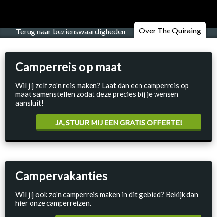
Over The Quiraing
Terug naar bezienswaardigheden
Camperreis op maat
Wil jij zelf zo'n reis maken? Laat dan een camperreis op
maat samenstellen zodat deze precies bij je wensen
aansluit!
JA, STUUR MIJ EEN GRATIS OFFERTE!
Campervakanties
Wil jij ook zo'n camperreis maken in dit gebied? Bekijk dan
hier onze camperreizen.