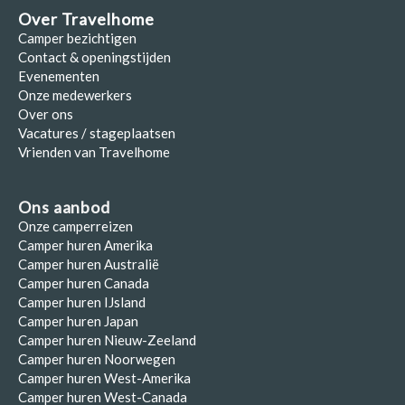
Over Travelhome
Camper bezichtigen
Contact & openingstijden
Evenementen
Onze medewerkers
Over ons
Vacatures / stageplaatsen
Vrienden van Travelhome
Ons aanbod
Onze camperreizen
Camper huren Amerika
Camper huren Australië
Camper huren Canada
Camper huren IJsland
Camper huren Japan
Camper huren Nieuw-Zeeland
Camper huren Noorwegen
Camper huren West-Amerika
Camper huren West-Canada