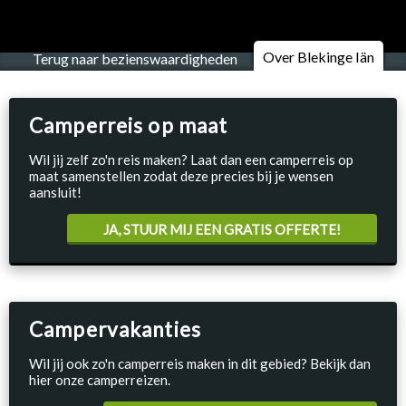
Over Blekinge Iän
Terug naar bezienswaardigheden
Camperreis op maat
Wil jij zelf zo'n reis maken? Laat dan een camperreis op
maat samenstellen zodat deze precies bij je wensen
aansluit!
JA, STUUR MIJ EEN GRATIS OFFERTE!
Campervakanties
Wil jij ook zo'n camperreis maken in dit gebied? Bekijk dan
hier onze camperreizen.