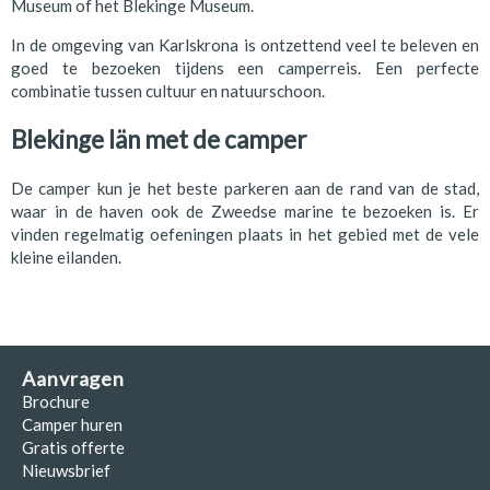
Museum of het Blekinge Museum.
In de omgeving van Karlskrona is ontzettend veel te beleven en
goed te bezoeken tijdens een camperreis. Een perfecte
combinatie tussen cultuur en natuurschoon.
Blekinge Iän met de camper
De camper kun je het beste parkeren aan de rand van de stad,
waar in de haven ook de Zweedse marine te bezoeken is. Er
vinden regelmatig oefeningen plaats in het gebied met de vele
kleine eilanden.
Aanvragen
Brochure
Camper huren
Gratis offerte
Nieuwsbrief