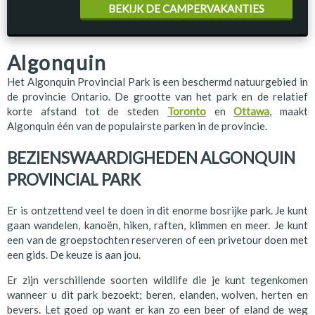
BEKIJK DE CAMPERVAKANTIES
Algonquin
Het Algonquin Provincial Park is een beschermd natuurgebied in
de provincie Ontario. De grootte van het park en de relatief
korte afstand tot de steden
Toronto
en
Ottawa
, maakt
Algonquin één van de populairste parken in de provincie.
BEZIENSWAARDIGHEDEN ALGONQUIN
PROVINCIAL PARK
Er is ontzettend veel te doen in dit enorme bosrijke park. Je kunt
gaan wandelen, kanoën, hiken, raften, klimmen en meer. Je kunt
een van de groepstochten reserveren of een privetour doen met
een gids. De keuze is aan jou.
Er zijn verschillende soorten wildlife die je kunt tegenkomen
wanneer u dit park bezoekt; beren, elanden, wolven, herten en
bevers. Let goed op want er kan zo een beer of eland de weg