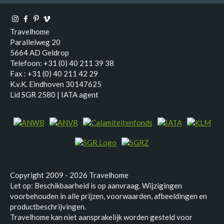
Travelhome
Parallelweg 20
5664 AD Geldrop
Telefoon: +31 (0) 40 211 39 38
Fax : +31 (0) 40 211 42 29
K.v.K. Eindhoven 30147625
Lid SGR 2580 | IATA agent
Copyright 2009 - 2026 Travelhome
Let op: Beschikbaarheid is op aanvraag. Wijzigingen
voorbehouden in alle prijzen, voorwaarden, afbeeldingen en
productbeschrijvingen.
Travelhome kan niet aansprakelijk worden gesteld voor