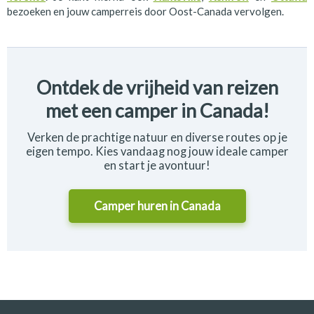
bezoeken en jouw camperreis door Oost-Canada vervolgen.
Ontdek de vrijheid van reizen
met een camper in Canada!
Verken de prachtige natuur en diverse routes op je
eigen tempo. Kies vandaag nog jouw ideale camper
en start je avontuur!
Camper huren in
Canada