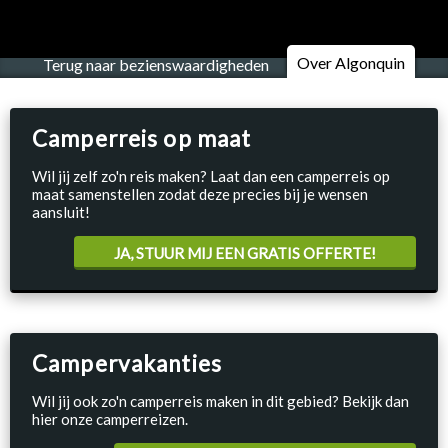
Over Algonquin
Terug naar bezienswaardigheden
Camperreis op maat
Wil jij zelf zo'n reis maken? Laat dan een camperreis op
maat samenstellen zodat deze precies bij je wensen
aansluit!
JA, STUUR MIJ EEN GRATIS OFFERTE!
Campervakanties
Wil jij ook zo'n camperreis maken in dit gebied? Bekijk dan
hier onze camperreizen.