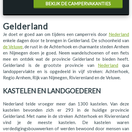
BEKIJK DE CAMPERVAKANTIES
Gelderland
Je doet er goed aan om tijdens een camperreis door
Nederland
enkele dagen door te brengen in Gelderland. De schoonheid van
de Veluwe
, de rust in de Achterhoek en charmante steden Arnhem
en Nijmegen doen je goed. Neem wandelschoenen of een fiets
mee en ontdek wat de provincie Gelderland te bieden heeft.
Gelderland is de grootste provincie van
Nederland
qua
landoppervlakte en is opgedeeld in vijf streken: Achterhoek,
Regio Arnhem, Rijk van Nijmegen, Rivierenland en de Veluwe.
KASTELEN EN LANDGOEDEREN
Nederland telde vroeger meer dan 1300 kastelen. Van deze
kastelen bevonden zich er 293 in de huidige provincie
Gelderland. Met name in de streken Achterhoek en Rivierenland
vind je de meeste kastelen. De kastelen waren
verdedigingsbouwwerken of werden bewoond door mensen van