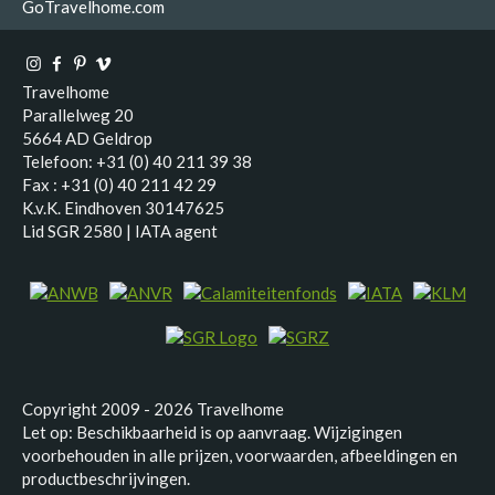
GoTravelhome.com
Travelhome
Parallelweg 20
5664 AD Geldrop
Telefoon: +31 (0) 40 211 39 38
Fax : +31 (0) 40 211 42 29
K.v.K. Eindhoven 30147625
Lid SGR 2580 | IATA agent
Copyright 2009 - 2026 Travelhome
Let op: Beschikbaarheid is op aanvraag. Wijzigingen
voorbehouden in alle prijzen, voorwaarden, afbeeldingen en
productbeschrijvingen.