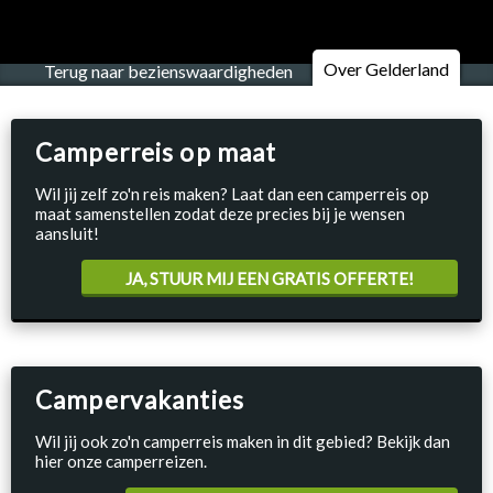
Over Gelderland
Terug naar bezienswaardigheden
Camperreis op maat
Wil jij zelf zo'n reis maken? Laat dan een camperreis op
maat samenstellen zodat deze precies bij je wensen
aansluit!
JA, STUUR MIJ EEN GRATIS OFFERTE!
Campervakanties
Wil jij ook zo'n camperreis maken in dit gebied? Bekijk dan
hier onze camperreizen.