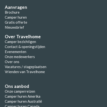
Aanvragen
Brochure
Camper huren
Gratis offerte
Nieuwsbrief
Over Travelhome
Camper bezichtigen
Contact & openingstijden
Evenementen
Onze medewerkers
Over ons
Vacatures / stageplaatsen
Vrienden van Travelhome
Ons aanbod
Onze camperreizen
Camper huren Amerika
Camper huren Australië
Camper huren Canada