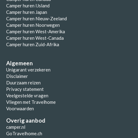
Camper huren IJsland
Camper huren Japan
Camper huren Nieuw-Zeeland
Camper huren Noorwegen
Camper huren West-Amerika
Camper huren West-Canada
Camper huren Zuid-Afrika
Algemeen
Unigarant verzekeren
Disclaimer
Duurzaam reizen
Privacy statement
Veelgestelde vragen
Vliegen met Travelhome
Voorwaarden
Overig aanbod
camper.nl
GoTravelhome.ch