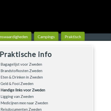
ns­waardigheden
Campings
Praktisch
Praktische info
Bagagelijst voor Zweden
Brandstofkosten Zweden
Eten & Drinken in Zweden
Geld & Fooi Zweden
Handige links voor Zweden
Ligging van Zweden
Medicijnen mee naar Zweden
Reisdocumenten Zweden