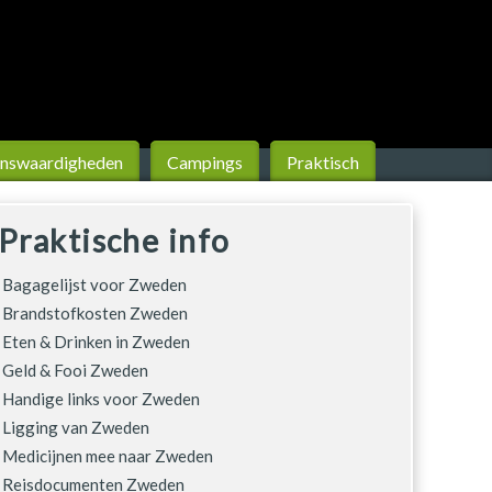
ns­waardigheden
Campings
Praktisch
Praktische info
Bagagelijst voor Zweden
Brandstofkosten Zweden
Eten & Drinken in Zweden
Geld & Fooi Zweden
Handige links voor Zweden
Ligging van Zweden
Medicijnen mee naar Zweden
Reisdocumenten Zweden