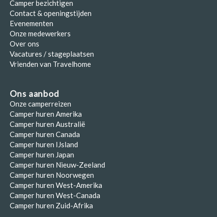
Camper bezichtigen
Contact & openingstijden
Evenementen
Onze medewerkers
Over ons
Vacatures / stageplaatsen
Vrienden van Travelhome
Ons aanbod
Onze camperreizen
Camper huren Amerika
Camper huren Australië
Camper huren Canada
Camper huren IJsland
Camper huren Japan
Camper huren Nieuw-Zeeland
Camper huren Noorwegen
Camper huren West-Amerika
Camper huren West-Canada
Camper huren Zuid-Afrika