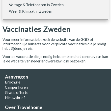
Voltage & Telefoneren in Zweden
Weer & Klimaat in Zweden
Vaccinaties Zweden
Voor meer informatie bezoek de website van de GGD of
informeer bij je huisarts voor verplichte vaccinaties die je nodig
hebt tijdens je reis.
Voor de vaccinatie die je nodig hebt omtrent het coronavirus kan
je de website van nederlandwereldwijd.nl bezoeken.
Aanvragen
Brochure
Camper huren
Gratis offerte
Nieuwsbrief
Over Travelhome